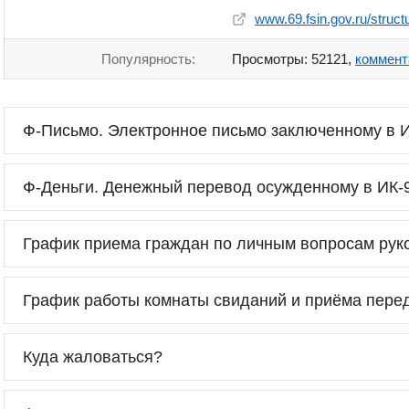
www.69.fsin.gov.ru/struct
Популярность:
Просмотры: 52121,
коммент
Ф-Письмо. Электронное письмо заключенному в 
Ф-Деньги. Денежный перевод осужденному в ИК-
График приема граждан по личным вопросам рук
График работы комнаты свиданий и приёма пере
Куда жаловаться?