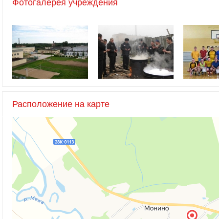
Фотогалерея учреждения
Расположение на карте