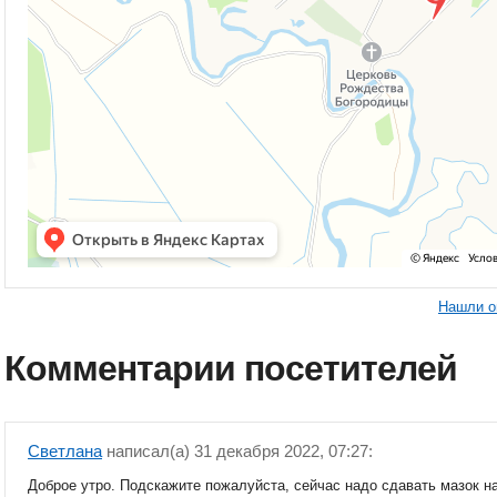
Нашли о
Комментарии посетителей
Светлана
написал(a) 31 декабря 2022, 07:27:
Доброе утро. Подскажите пожалуйста, сейчас надо сдавать мазок н