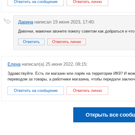
Ответить на сообщение
Ответить лично
Дарина
написал 19 июня 2023, 17:40:
Девочки, мамочки звоните помогу советом как добраться и что 
Ответить
Ответить лично
Елена
написал(a) 25 июня 2022, 08:15:
Здравствуйте. Есть ли магазин или ларёк на территории ИК9? И мо
переводом за товары, а работники магазина, чтобы передали заключ
Ответить на сообщение
Ответить лично
Открыть все сооб