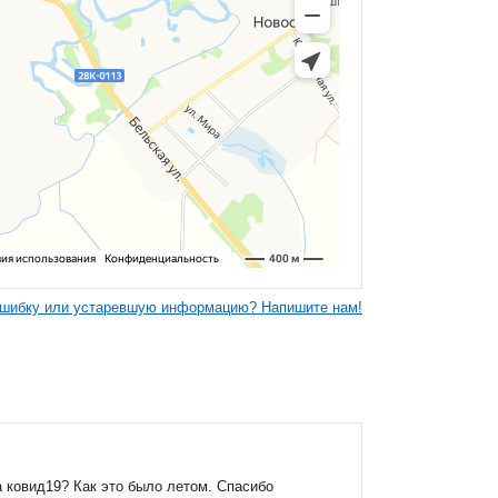
шибку или устаревшую информацию? Напишите нам!
а ковид19? Как это было летом. Спасибо