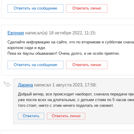
Ответить на сообщение
Ответить лично
Евгения
написал(a) 18 октября 2022, 11:15:
Сделайте информацию на сайте, что по вторникам и субботам снача
короткое сиди и жди.
Пока их баулы обшманают! Очень долго, и не особо приятно.
Ответить на сообщение
Ответить лично
Дарина
написал 1 августа 2023, 17:58:
Добрый вечер, все происходит наоборот, сначала передачи при
уже после всех на длительные, с детьми стоим по 5 часов ожи
того стоит, никто с этим ничего поделать не сможет.
Ответить
Ответить лично