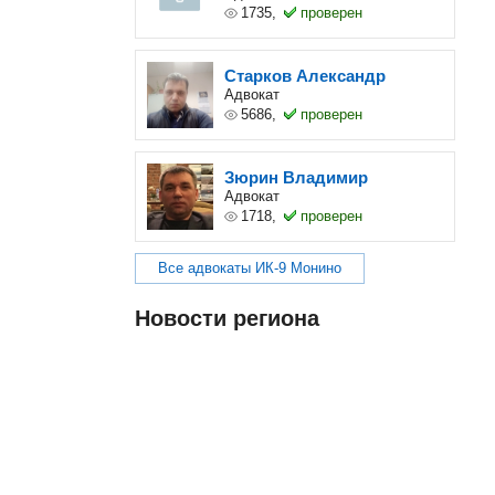
1735,
проверен
Старков Александр
Адвокат
5686,
проверен
Зюрин Владимир
Адвокат
1718,
проверен
Все адвокаты ИК-9 Монино
Новости региона