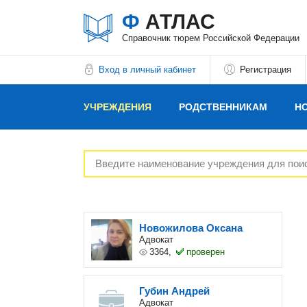
Ф
АТЛАС
Справочник тюрем Российской Федерации
Вход в личный кабинет
Регистрация
УЧРЕЖДЕНИЯ
РОДСТВЕННИКАМ
Н
РЕКЛАМОДАТЕЛЯМ
Новожилова Оксана
Адвокат
3364,
проверен
Губин Андрей
Адвокат