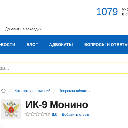
1079
уч
в 
Добавить в закладки
ОВОСТИ
БЛОГ
АДВОКАТЫ
ВОПРОСЫ И ОТВЕТ
Каталог учреждений
Тверская область
ИК-9 Монино
0.0
Добавить отзыв