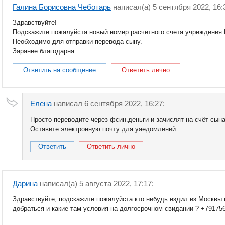
Галина Борисовна Чеботарь
написал(a) 5 сентября 2022, 16:
Здравствуйте!
Подскажите пожалуйста новый номер расчетного счета учреждения 
Необходимо для отправки перевода сыну.
Заранее благодарна.
Ответить на сообщение
Ответить лично
Елена
написал 6 сентября 2022, 16:27:
Просто переводите через фсин.деньги и зачислят на счёт сын
Оставите электронную почту для уаедомлений.
Ответить
Ответить лично
Дарина
написал(a) 5 августа 2022, 17:17:
Здравствуйте, подскажите пожалуйста кто нибудь ездил из Москвы 
добраться и какие там условия на долгосрочном свидании ? +79175