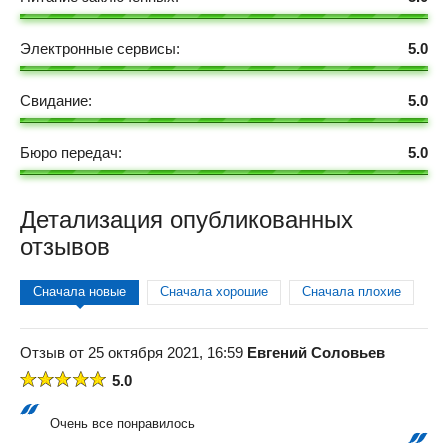
Электронные сервисы:
5.0
Свидание:
5.0
Бюро передач:
5.0
Детализация опубликованных
отзывов
Сначала новые
Сначала хорошие
Сначала плохие
Отзыв от 25 октября 2021, 16:59
Евгений Соловьев
5.0
Очень все понравилось