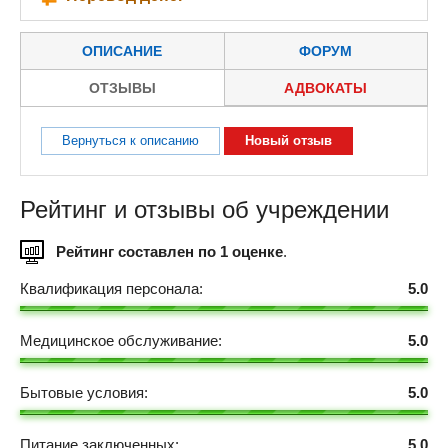
ОПИСАНИЕ
ФОРУМ
ОТЗЫВЫ
АДВОКАТЫ
Вернуться к описанию
Новый отзыв
Рейтинг и отзывы об учреждении
Рейтинг составлен по 1 оценке
.
Квалификация персонала:
5.0
Медицинское обслуживание:
5.0
Бытовые условия:
5.0
Питание заключенных:
5.0