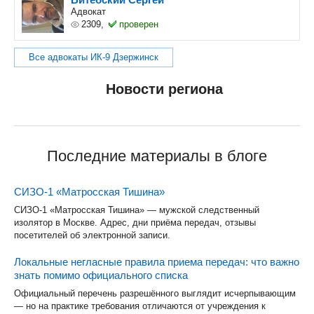
Адвокат
2309,
проверен
Все адвокаты ИК-9 Дзержинск
Новости региона
Последние материалы в блоге
СИЗО-1 «Матросская Тишина»
СИЗО-1 «Матросская Тишина» — мужской следственный
изолятор в Москве. Адрес, дни приёма передач, отзывы
посетителей об электронной записи.
Локальные негласные правила приема передач: что важно
знать помимо официального списка
Официальный перечень разрешённого выглядит исчерпывающим
— но на практике требования отличаются от учреждения к