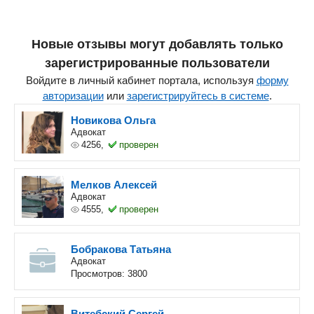
Новые отзывы могут добавлять только
зарегистрированные пользователи
Войдите в личный кабинет портала, используя
форму
авторизации
или
зарегистрируйтесь в системе
.
Новикова Ольга
Адвокат
4256,
проверен
Мелков Алексей
Адвокат
4555,
проверен
Бобракова Татьяна
Адвокат
Просмотров: 3800
Витебский Сергей