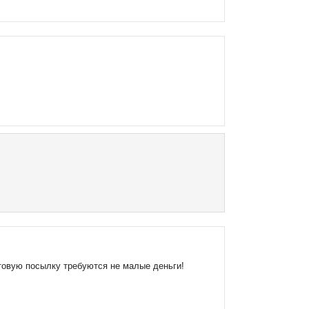
товую посылку требуются не малые деньги!