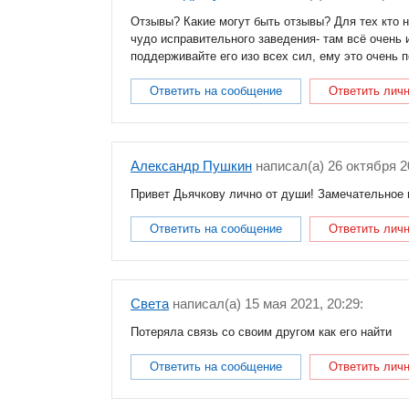
Отзывы? Какие могут быть отзывы? Для тех кто 
чудо исправительного заведения- там всё очень 
поддерживайте его изо всех сил, ему это очень 
Ответить на сообщение
Ответить лич
Александр Пушкин
написал(a) 26 октября 20
Привет Дьячкову лично от души! Замечательное 
Ответить на сообщение
Ответить лич
Света
написал(a) 15 мая 2021, 20:29:
Потеряла связь со своим другом как его найти
Ответить на сообщение
Ответить лич