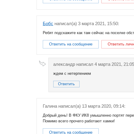
Бобс
написал(a) 3 марта 2021, 15:50:
Ребят подскажите как там сейчас на поселке обст
Ответить на сообщение
Ответить лич
александр
написал 4 марта 2021, 21:05
ждем с нетерпением
Ответить
Галина
написал(a) 13 марта 2020, 09:14:
Добрый день! В ФКУ ИК8 умышленно портят перед
Помимо всего прочего работают хамки!
Ответить на сообщение