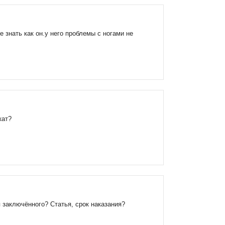
 знать как он.у него проблемы с ногами не
кат?
 заключённого? Статья, срок наказания?