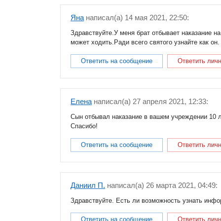
Яна
написал(a) 14 мая 2021, 22:50:
Здравствуйте.У меня брат отбывает наказание на
может ходить.Ради всего святого узнайте как он.
Ответить на сообщение
Ответить лич
Елена
написал(a) 27 апреля 2021, 12:33:
Сын отбывал наказание в вашем учреждении 10 л
Спасибо!
Ответить на сообщение
Ответить лич
Даниил П.
написал(a) 26 марта 2021, 04:49:
Здравствуйте. Есть ли возможность узнать инфо
Ответить на сообщение
Ответить лич