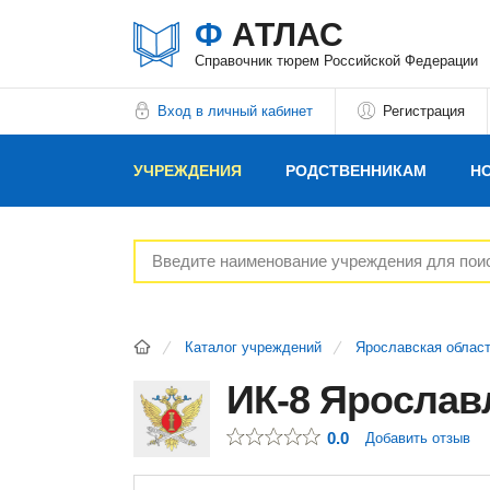
Ф
АТЛАС
Справочник тюрем Российской Федерации
Вход в личный кабинет
Регистрация
УЧРЕЖДЕНИЯ
РОДСТВЕННИКАМ
Н
РЕКЛАМОДАТЕЛЯМ
Каталог учреждений
Ярославская облас
ИК-8 Ярослав
0.0
Добавить отзыв