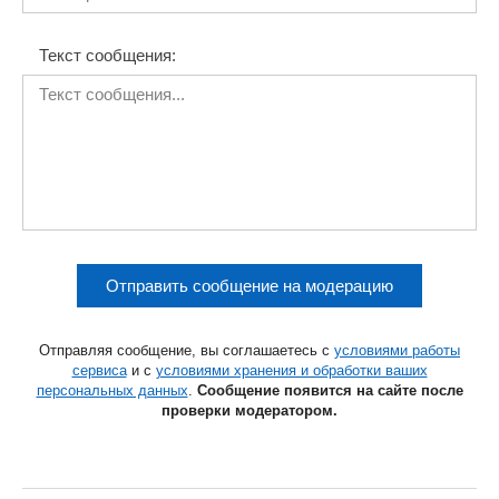
Текст сообщения:
Отправить сообщение на модерацию
Отправляя сообщение, вы соглашаетесь с
условиями работы
сервиса
и с
условиями хранения и обработки ваших
персональных данных
.
Сообщение появится на сайте после
проверки модератором.