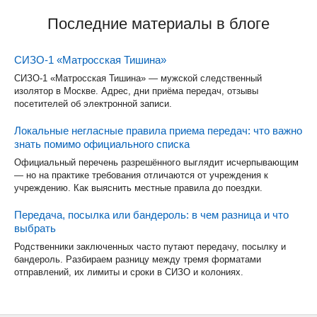
Последние материалы в блоге
СИЗО-1 «Матросская Тишина»
СИЗО-1 «Матросская Тишина» — мужской следственный
изолятор в Москве. Адрес, дни приёма передач, отзывы
посетителей об электронной записи.
Локальные негласные правила приема передач: что важно
знать помимо официального списка
Официальный перечень разрешённого выглядит исчерпывающим
— но на практике требования отличаются от учреждения к
учреждению. Как выяснить местные правила до поездки.
Передача, посылка или бандероль: в чем разница и что
выбрать
Родственники заключенных часто путают передачу, посылку и
бандероль. Разбираем разницу между тремя форматами
отправлений, их лимиты и сроки в СИЗО и колониях.