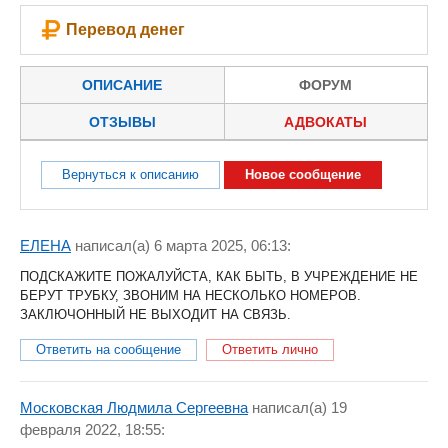
Перевод денег
ОПИСАНИЕ
ФОРУМ
ОТЗЫВЫ
АДВОКАТЫ
Вернуться к описанию
Новое сообщение
ЕЛЕНА
написал(a) 6 марта 2025, 06:13:
ПОДСКАЖИТЕ ПОЖАЛУЙСТА, КАК БЫТЬ, В УЧРЕЖДЕНИЕ НЕ
БЕРУТ ТРУБКУ, ЗВОНИМ НА НЕСКОЛЬКО НОМЕРОВ.
ЗАКЛЮЧОННЫЙ НЕ ВЫХОДИТ НА СВЯЗЬ.
Ответить на сообщение
Ответить лично
Московская Людмила Сергеевна
написал(a) 19
февраля 2022, 18:55: