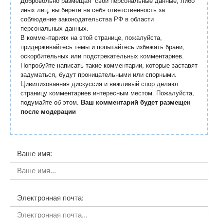
Добровольно размещая свои персональные данные, либо
иных лиц, вы берете на себя ответственность за
соблюдение законодательства РФ в области
персональных данных.
В комментариях на этой странице, пожалуйста,
придерживайтесь темы и попытайтесь избежать брани,
оскорбительных или подстрекательных комментариев.
Попробуйте написать такие комментарии, которые заставят
задуматься, будут проницательными или спорными.
Цивилизованная дискуссия и вежливый спор делают
страницу комментариев интересным местом. Пожалуйста,
подумайте об этом.
Ваш комментарий будет размещен
после модерации
Ваше имя:
Электронная почта: