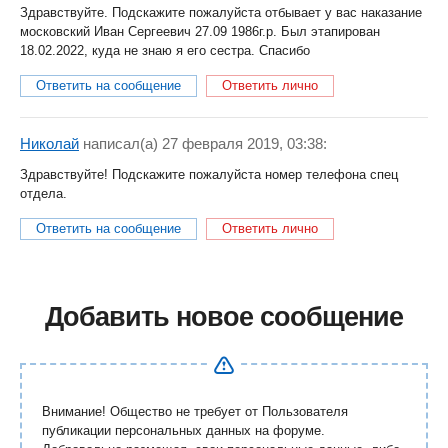
Здравствуйте. Подскажите пожалуйста отбывает у вас наказание
московский Иван Сергеевич 27.09 1986г.р. Был этапирован
18.02.2022, куда не знаю я его сестра. Спасибо
Ответить на сообщение
Ответить лично
Николай
написал(a) 27 февраля 2019, 03:38:
Здравствуйте! Подскажите пожалуйста номер телефона спец
отдела.
Ответить на сообщение
Ответить лично
Добавить новое сообщение
Внимание! Общество не требует от Пользователя
публикации персональных данных на форуме.