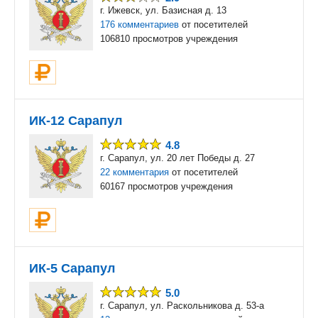
г. Ижевск, ул. Базисная д. 13
176 комментариев
от посетителей
106810 просмотров учреждения
ИК-12 Сарапул
4.8
г. Сарапул, ул. 20 лет Победы д. 27
22 комментария
от посетителей
60167 просмотров учреждения
ИК-5 Сарапул
5.0
г. Сарапул, ул. Раскольникова д. 53-а