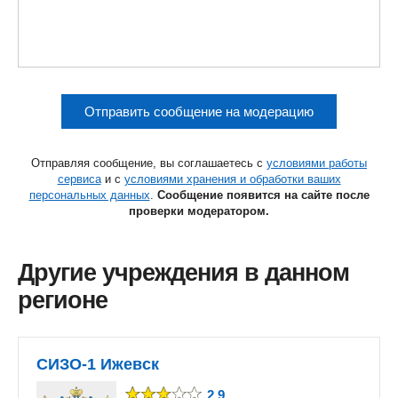
Отправить сообщение на модерацию
Отправляя сообщение, вы соглашаетесь с
условиями работы
сервиса
и с
условиями хранения и обработки ваших
персональных данных
.
Сообщение появится на сайте после
проверки модератором.
Другие учреждения в данном
регионе
СИЗО-1 Ижевск
2.9