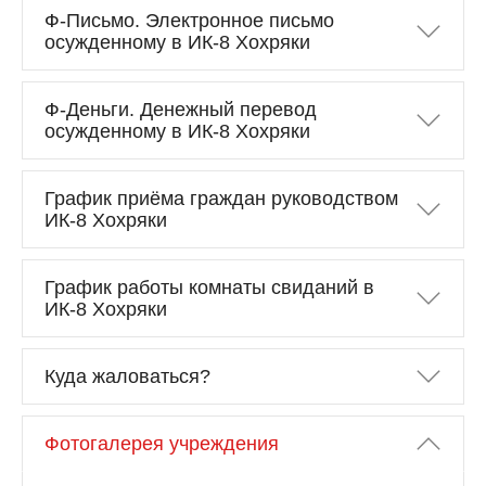
Ф-Письмо. Электронное письмо
осужденному в ИК-8 Хохряки
Ф-Деньги. Денежный перевод
осужденному в ИК-8 Хохряки
График приёма граждан руководством
ИК-8 Хохряки
График работы комнаты свиданий в
ИК-8 Хохряки
Куда жаловаться?
Фотогалерея учреждения