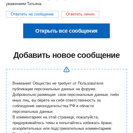
уважением Татьяна.
Ответить на сообщение
Ответить лично
Открыть все сообщения
Добавить новое сообщение
Внимание! Общество не требует от Пользователя
публикации персональных данных на форуме.
Добровольно размещая свои персональные данные, либо
иных лиц, вы берете на себя ответственность за
соблюдение законодательства РФ в области
персональных данных.
В комментариях на этой странице, пожалуйста,
придерживайтесь темы и попытайтесь избежать брани,
оскорбительных или подстрекательных комментариев.