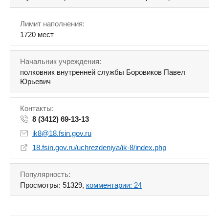
Лимит наполнения:
1720 мест
Начальник учреждения:
полковник внутренней службы Боровиков Павел
Юрьевич
Контакты:
8 (3412) 69-13-13
ik8@18.fsin.gov.ru
18.fsin.gov.ru/uchrezdeniya/ik-8/index.php
Популярность:
Просмотры: 51329,
комментарии: 24