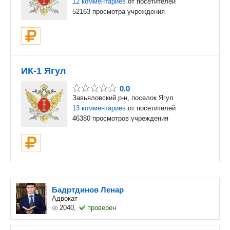
12 комментариев
от посетителей
52163 просмотра учреждения
ИК-1 Ягул
0.0
Завьяловский р-н, поселок Ягул
13 комментариев
от посетителей
46380 просмотров учреждения
Бадртдинов Ленар
Адвокат
2040,
проверен