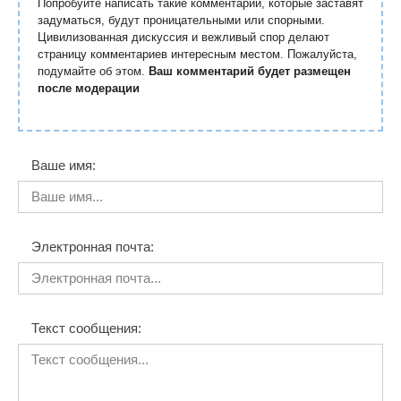
Попробуйте написать такие комментарии, которые заставят
задуматься, будут проницательными или спорными.
Цивилизованная дискуссия и вежливый спор делают
страницу комментариев интересным местом. Пожалуйста,
подумайте об этом.
Ваш комментарий будет размещен
после модерации
Ваше имя:
Электронная почта:
Текст сообщения: