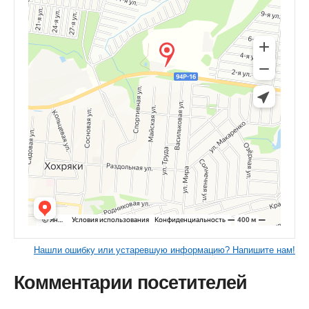
Нашли ошибку или устаревшую информацию? Напишите нам!
Комментарии посетителей