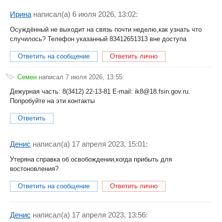
Ирина
написал(a) 6 июля 2026, 13:02:
Осуждённый не выходит на связь почти неделю,как узнать что
случилось? Телефон указанный 83412651313 вне доступа
Ответить на сообщение
Ответить лично
Семен
написал 7 июля 2026, 13:55:
Дежурная часть: 8(3412) 22-13-81 E-mail: ik8@18.fsin.gov.ru.
Попробуйте на эти контакты
Ответить
Денис
написал(a) 17 апреля 2023, 15:01:
Утеряна справка об освобождении,когда прибыть для
востоновления?
Ответить на сообщение
Ответить лично
Денис
написал(a) 17 апреля 2023, 13:56: