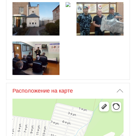
Расположение на карте