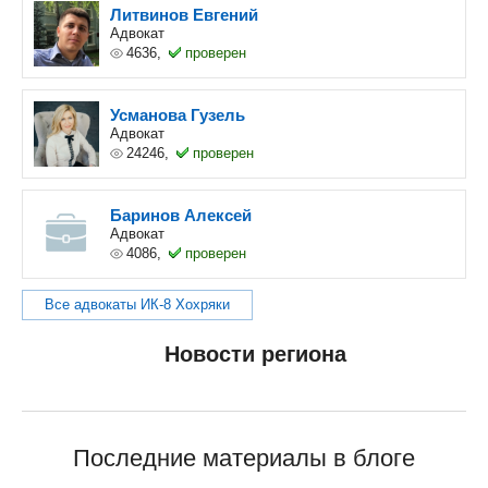
Литвинов Евгений
Адвокат
4636,
проверен
Усманова Гузель
Адвокат
24246,
проверен
Баринов Алексей
Адвокат
4086,
проверен
Все адвокаты ИК-8 Хохряки
Новости региона
Последние материалы в блоге