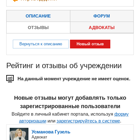
ОПИСАНИЕ
ФОРУМ
ОТЗЫВЫ
АДВОКАТЫ
Вернуться к описанию
Новый отзыв
Рейтинг и отзывы об учреждении
На данный момент учреждение не имеет оценок.
Новые отзывы могут добавлять только
зарегистрированные пользователи
Войдите в личный кабинет портала, используя
форму
авторизации
или
зарегистрируйтесь в системе
.
Усманова Гузель
Адвокат