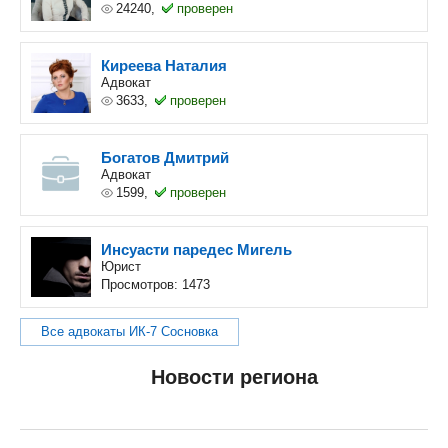
24240,
проверен
Киреева Наталия
Адвокат
3633,
проверен
Богатов Дмитрий
Адвокат
1599,
проверен
Инсуасти паредес Мигель
Юрист
Просмотров: 1473
Все адвокаты ИК-7 Сосновка
Новости региона