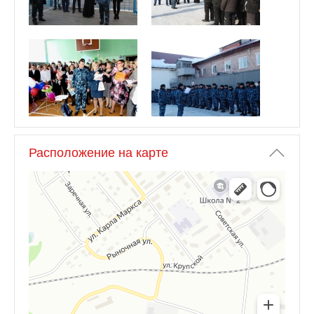
Расположение на карте