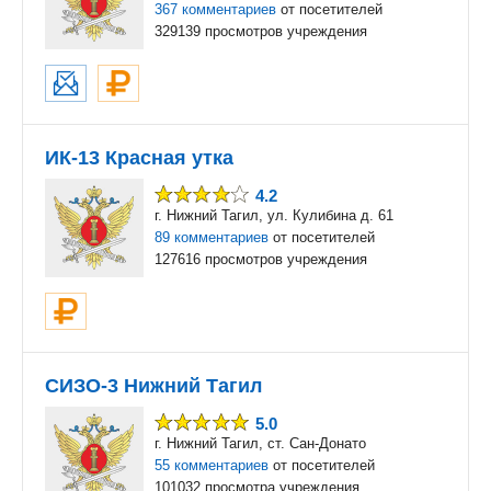
367 комментариев
от посетителей
329139 просмотров учреждения
ИК-13 Красная утка
4.2
г. Нижний Тагил, ул. Кулибина д. 61
89 комментариев
от посетителей
127616 просмотров учреждения
СИЗО-3 Нижний Тагил
5.0
г. Нижний Тагил, ст. Сан-Донато
55 комментариев
от посетителей
101032 просмотра учреждения