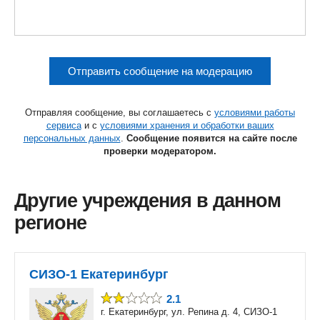
Отправить сообщение на модерацию
Отправляя сообщение, вы соглашаетесь с
условиями работы
сервиса
и с
условиями хранения и обработки ваших
персональных данных
.
Сообщение появится на сайте после
проверки модератором.
Другие учреждения в данном
регионе
СИЗО-1 Екатеринбург
2.1
г. Екатеринбург, ул. Репина д. 4, СИЗО-1