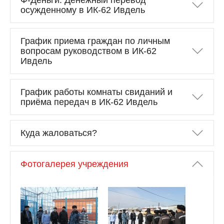
Ф-Деньги. Денежный перевод
осужденному в ИК-62 Ивдель
График приема граждан по личным
вопросам руководством в ИК-62
Ивдель
График работы комнаты свиданий и
приёма передач в ИК-62 Ивдель
Куда жаловаться?
Фотогалерея учреждения