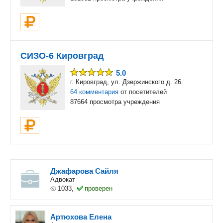
СИЗО-6 Кировград
5.0
г. Кировград, ул. Дзержинского д. 26.
64 комментария
от посетителей
87664 просмотра учреждения
Джафарова Сайля
Адвокат
1033,
проверен
Артюхова Елена