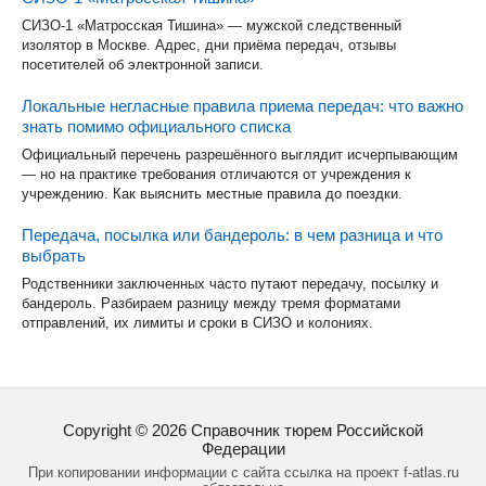
СИЗО-1 «Матросская Тишина» — мужской следственный
изолятор в Москве. Адрес, дни приёма передач, отзывы
посетителей об электронной записи.
Локальные негласные правила приема передач: что важно
знать помимо официального списка
Официальный перечень разрешённого выглядит исчерпывающим
— но на практике требования отличаются от учреждения к
учреждению. Как выяснить местные правила до поездки.
Передача, посылка или бандероль: в чем разница и что
выбрать
Родственники заключенных часто путают передачу, посылку и
бандероль. Разбираем разницу между тремя форматами
отправлений, их лимиты и сроки в СИЗО и колониях.
Copyright ©
2026
Справочник тюрем Российской
Федерации
При копировании информации с сайта ссылка на проект f-atlas.ru