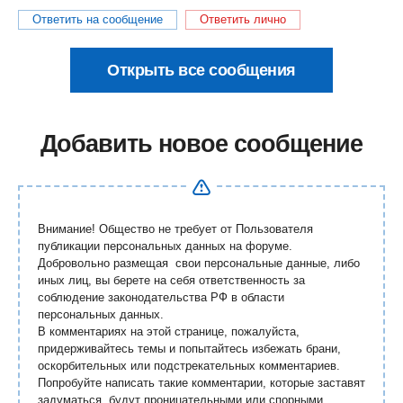
Ответить на сообщение
Ответить лично
Открыть все сообщения
Добавить новое сообщение
Внимание! Общество не требует от Пользователя
публикации персональных данных на форуме.
Добровольно размещая свои персональные данные, либо
иных лиц, вы берете на себя ответственность за
соблюдение законодательства РФ в области
персональных данных.
В комментариях на этой странице, пожалуйста,
придерживайтесь темы и попытайтесь избежать брани,
оскорбительных или подстрекательных комментариев.
Попробуйте написать такие комментарии, которые заставят
задуматься, будут проницательными или спорными.