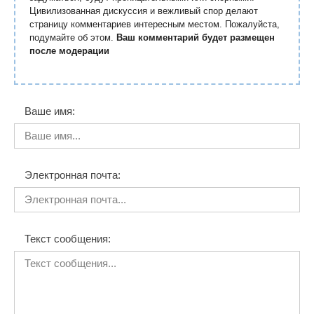
Цивилизованная дискуссия и вежливый спор делают
страницу комментариев интересным местом. Пожалуйста,
подумайте об этом.
Ваш комментарий будет размещен
после модерации
Ваше имя:
Электронная почта:
Текст сообщения: