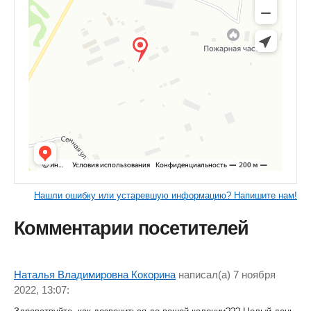
Нашли ошибку или устаревшую информацию? Напишите нам!
Комментарии посетителей
Наталья Владимировна Кокорина
написал(a) 7 ноября
2022, 13:07: