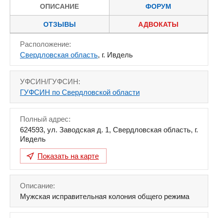
ОПИСАНИЕ
ФОРУМ
ОТЗЫВЫ
АДВОКАТЫ
Расположение:
Свердловская область
, г. Ивдель
УФСИН/ГУФСИН:
ГУФСИН по Свердловской области
Полный адрес:
624593
,
ул. Заводская д. 1
,
Свердловская область
,
г.
Ивдель
Показать на карте
Описание:
Мужская исправительная колония общего режима