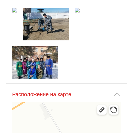
Расположение на карте