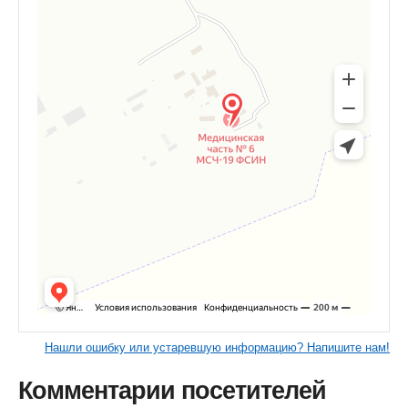
Нашли ошибку или устаревшую информацию? Напишите нам!
Комментарии посетителей