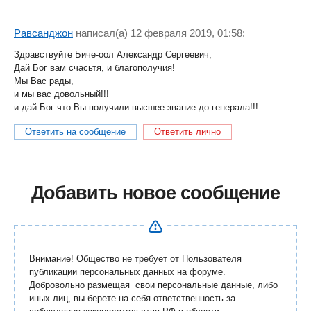
Равсанджон
написал(a) 12 февраля 2019, 01:58:
Здравствуйте Биче-оол Александр Сергеевич,
Дай Бог вам счасьтя, и благополучия!
Мы Вас рады,
и мы вас довольный!!!
и дай Бог что Вы получили высшее звание до генерала!!!
Ответить на сообщение
Ответить лично
Добавить новое сообщение
Внимание! Общество не требует от Пользователя
публикации персональных данных на форуме.
Добровольно размещая свои персональные данные, либо
иных лиц, вы берете на себя ответственность за