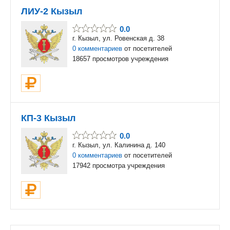
ЛИУ-2 Кызыл
0.0
г. Кызыл, ул. Ровенская д. 38
0 комментариев
от посетителей
18657 просмотров учреждения
КП-3 Кызыл
0.0
г. Кызыл, ул. Калинина д. 140
0 комментариев
от посетителей
17942 просмотра учреждения