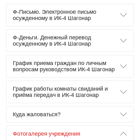
Ф-Письмо. Электронное письмо
осужденному в ИК-4 Шагонар
Ф-Деньги. Денежный перевод
осужденному в ИК-4 Шагонар
График приема граждан по личным
вопросам руководством ИК-4 Шагонар
График работы комнаты свиданий и
приёма передач в ИК-4 Шагонар
Куда жаловаться?
Фотогалерея учреждения