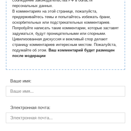
соблюдение законодательства РФ в области
персональных данных.
В комментариях на этой странице, пожалуйста,
придерживайтесь темы и попытайтесь избежать брани,
оскорбительных или подстрекательных комментариев.
Попробуйте написать такие комментарии, которые заставят
задуматься, будут проницательными или спорными.
Цивилизованная дискуссия и вежливый спор делают
страницу комментариев интересным местом. Пожалуйста,
подумайте об этом.
Ваш комментарий будет размещен
после модерации
Ваше имя:
Электронная почта: