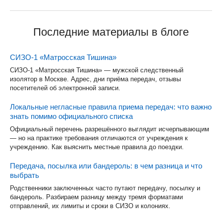
Последние материалы в блоге
СИЗО-1 «Матросская Тишина»
СИЗО-1 «Матросская Тишина» — мужской следственный
изолятор в Москве. Адрес, дни приёма передач, отзывы
посетителей об электронной записи.
Локальные негласные правила приема передач: что важно
знать помимо официального списка
Официальный перечень разрешённого выглядит исчерпывающим
— но на практике требования отличаются от учреждения к
учреждению. Как выяснить местные правила до поездки.
Передача, посылка или бандероль: в чем разница и что
выбрать
Родственники заключенных часто путают передачу, посылку и
бандероль. Разбираем разницу между тремя форматами
отправлений, их лимиты и сроки в СИЗО и колониях.