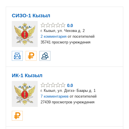
СИЗО-1 Кызыл
0.0
г. Кызыл, ул. Чехова д. 2
2 комментария
от посетителей
35741 просмотр учреждения
ИК-1 Кызыл
0.0
г. Кызыл, ул. Догээ- Баары д. 1
7 комментариев
от посетителей
27439 просмотров учреждения