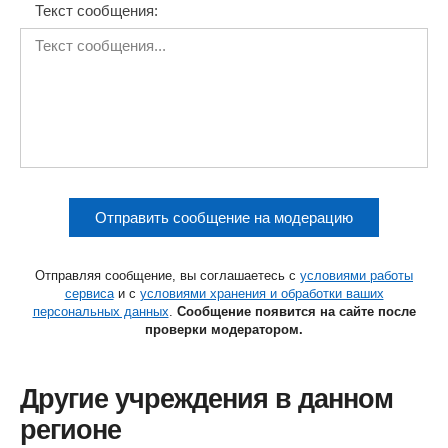
Текст сообщения:
Отправить сообщение на модерацию
Отправляя сообщение, вы соглашаетесь с
условиями работы
сервиса
и с
условиями хранения и обработки ваших
персональных данных
.
Сообщение появится на сайте после
проверки модератором.
Другие учреждения в данном
регионе