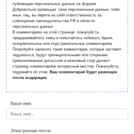
публикации персональных данных на форуме.
Добровольно размещая свои персональные данные, либо
иных лиц, вы берете на себя ответственность за
соблюдение законодательства РФ в области
персональных данных.
В комментариях на этой странице, пожалуйста,
придерживайтесь темы и попытайтесь избежать брани,
оскорбительных или подстрекательных комментариев.
Попробуйте написать такие комментарии, которые заставят
задуматься, будут проницательными или спорными.
Цивилизованная дискуссия и вежливый спор делают
страницу комментариев интересным местом. Пожалуйста,
подумайте об этом.
Ваш комментарий будет размещен
после модерации
Ваше имя:
Электронная почта: