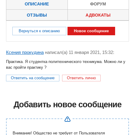
ОПИСАНИЕ
ФОРУМ
ОТЗЫВЫ
АДВОКАТЫ
Вернуться к описанию
Новое сообщение
Ксения прокудина
написал(a) 11 января 2021, 15:32:
Практика. Я студентка политехнического техникума. Можно ли у
вас пройти практику ?
Ответить на сообщение
Ответить лично
Добавить новое сообщение
Внимание! Общество не требует от Пользователя