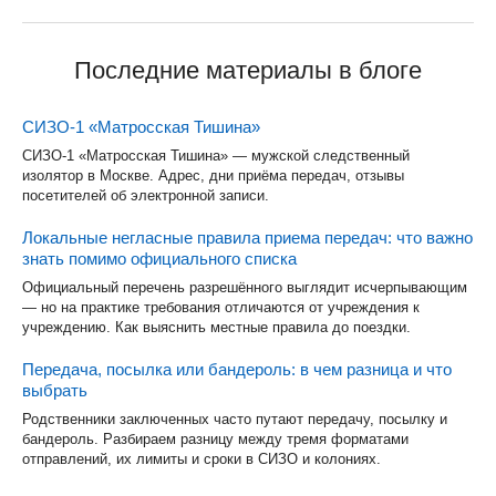
Последние материалы в блоге
СИЗО-1 «Матросская Тишина»
СИЗО-1 «Матросская Тишина» — мужской следственный
изолятор в Москве. Адрес, дни приёма передач, отзывы
посетителей об электронной записи.
Локальные негласные правила приема передач: что важно
знать помимо официального списка
Официальный перечень разрешённого выглядит исчерпывающим
— но на практике требования отличаются от учреждения к
учреждению. Как выяснить местные правила до поездки.
Передача, посылка или бандероль: в чем разница и что
выбрать
Родственники заключенных часто путают передачу, посылку и
бандероль. Разбираем разницу между тремя форматами
отправлений, их лимиты и сроки в СИЗО и колониях.