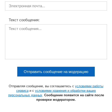
Текст сообщения:
Отправить сообщение на модерацию
Отправляя сообщение, вы соглашаетесь с
условиями работы
сервиса
и с
условиями хранения и обработки ваших
персональных данных
.
Сообщение появится на сайте после
проверки модератором.