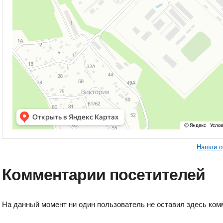
Нашли о
Комментарии посетителей
На данный момент ни один пользователь не оставил здесь ком