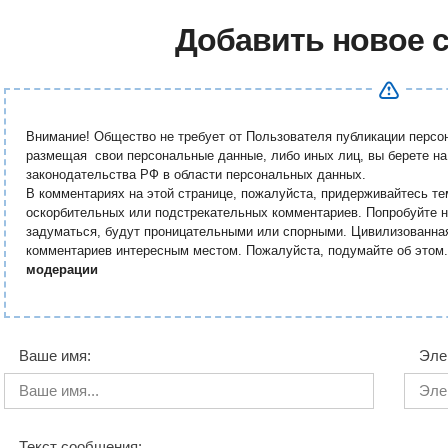
Добавить новое 
Внимание! Общество не требует от Пользователя публикации перс
размещая свои персональные данные, либо иных лиц, вы берете на
законодательства РФ в области персональных данных.
В комментариях на этой странице, пожалуйста, придерживайтесь те
оскорбительных или подстрекательных комментариев. Попробуйте н
задуматься, будут проницательными или спорными. Цивилизованна
комментариев интересным местом. Пожалуйста, подумайте об этом
модерации
Ваше имя:
Эле
Текст сообщения: