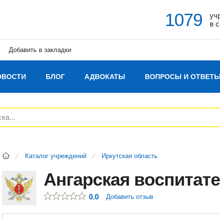
1079
уч
в 
Добавить в закладки
ОВОСТИ
БЛОГ
АДВОКАТЫ
ВОПРОСЫ И ОТВЕТ
Каталог учреждений
Иркутская область
Ангарская воспитат
0.0
Добавить отзыв