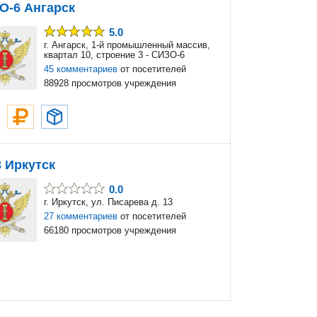
О-6 Ангарск
5.0
г. Ангарск, 1-й промышленный массив,
квартал 10, строение 3 - СИЗО-6
45 комментариев
от посетителей
88928 просмотров учреждения
3 Иркутск
0.0
г. Иркутск, ул. Писарева д. 13
27 комментариев
от посетителей
66180 просмотров учреждения