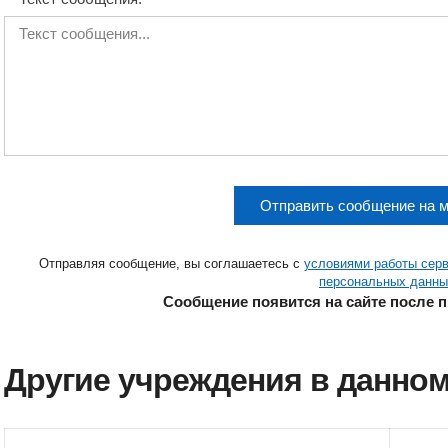
Отправить сообщение на 
Отправляя сообщение, вы соглашаетесь с
условиями работы сер
персональных данны
Сообщение появится на сайте после 
Другие учреждения в данном