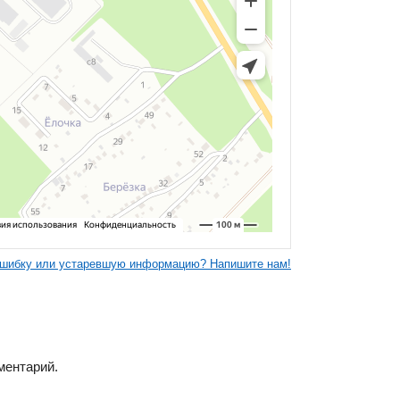
шибку или устаревшую информацию? Напишите нам!
ментарий.