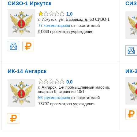
СИЗО-1 Иркутск
СИЗ
1.0
г. Иркутск, ул. Баррикад д. 63 СИЗО-1
77 комментариев
от посетителей
91343 просмотра учреждения
ИК-14 Ангарск
ИК-
0.0
г. Ангарск, 1-й промышленный массив,
квартал 9, строение 10/1
56 комментариев
от посетителей
73797 просмотров учреждения