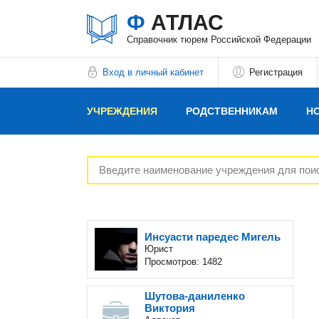
Ф
АТЛАС
Справочник тюрем Российской Федерации
Вход в личный кабинет
Регистрация
УЧРЕЖДЕНИЯ
РОДСТВЕННИКАМ
Н
РЕКЛАМОДАТЕЛЯМ
Инсуасти паредес Мигель
Юрист
Просмотров: 1482
Шутова-даниленко
Виктория