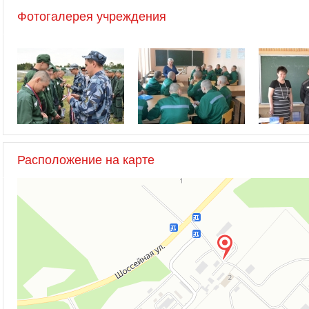
Фотогалерея учреждения
Расположение на карте