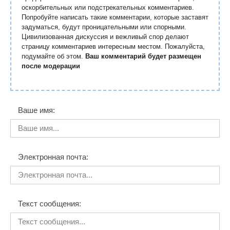
оскорбительных или подстрекательных комментариев.
Попробуйте написать такие комментарии, которые заставят
задуматься, будут проницательными или спорными.
Цивилизованная дискуссия и вежливый спор делают
страницу комментариев интересным местом. Пожалуйста,
подумайте об этом.
Ваш комментарий будет размещен
после модерации
Ваше имя:
Электронная почта:
Текст сообщения: