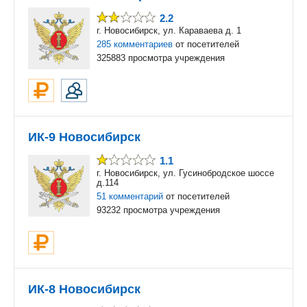
2.2
г. Новосибирск, ул. Караваева д. 1
285 комментариев
от посетителей
325883 просмотра учреждения
ИК-9 Новосибирск
1.1
г. Новосибирск, ул. Гусинобродское шоссе
д.114
51 комментарий
от посетителей
93232 просмотра учреждения
ИК-8 Новосибирск