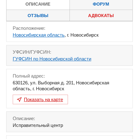
ОПИСАНИЕ
ФОРУМ
ОТЗЫВЫ
АДВОКАТЫ
Расположение:
Новосибирская область
, г. Новосибирск
УФСИН/ГУФСИН:
ГУФСИН по Новосибирской области
Полный адрес:
630126
,
ул. Выборная д. 201
,
Новосибирская
область
,
г. Новосибирск
Показать на карте
Описание:
Исправительный центр