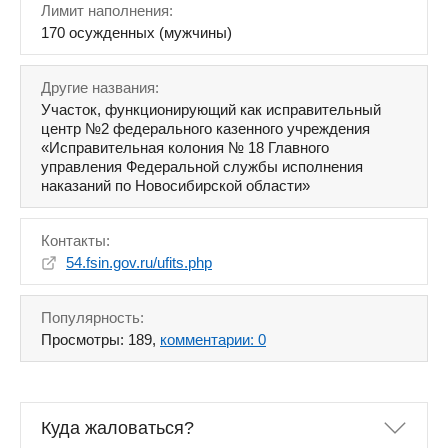
Лимит наполнения:
170 осужденных (мужчины)
Другие названия:
Участок, функционирующий как исправительный
центр №2 федерального казенного учреждения
«Исправительная колония № 18 Главного
управления Федеральной службы исполнения
наказаний по Новосибирской области»
Контакты:
54.fsin.gov.ru/ufits.php
Популярность:
Просмотры: 189,
комментарии: 0
Куда жаловаться?