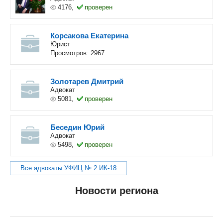
4176,
проверен
Корсакова Екатерина
Юрист
Просмотров: 2967
Золотарев Дмитрий
Адвокат
5081,
проверен
Беседин Юрий
Адвокат
5498,
проверен
Все адвокаты УФИЦ № 2 ИК-18
Новости региона