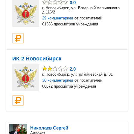
0.0
г. Новосибирск, ул. Богдана Хмельницкого
д.116/2
29 комментариев
от посетителей
61536 просмотров учреждения
ИК-2 Новосибирск
2.0
г. Новосибирск, ул.Толмачевская д. 31
30 комментариев
от посетителей
60672 просмотра учреждения
Николаев Сергей
Адвокат