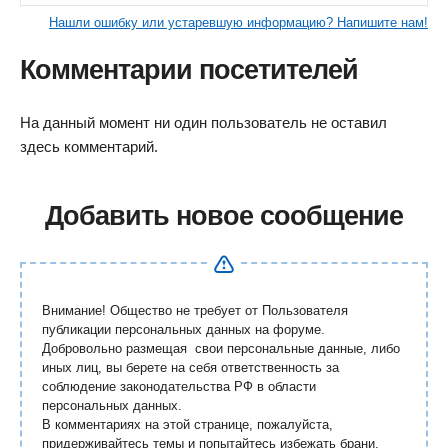
Нашли ошибку или устаревшую информацию? Напишите нам!
Комментарии посетителей
На данный момент ни один пользователь не оставил
здесь комментарий.
Добавить новое сообщение
Внимание! Общество не требует от Пользователя
публикации персональных данных на форуме.
Добровольно размещая свои персональные данные, либо
иных лиц, вы берете на себя ответственность за
соблюдение законодательства РФ в области
персональных данных.
В комментариях на этой странице, пожалуйста,
придерживайтесь темы и попытайтесь избежать брани,