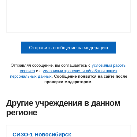
Отправить сообщение на модерацию
Отправляя сообщение, вы соглашаетесь с
условиями работы
сервиса
и с
условиями хранения и обработки ваших
персональных данных
.
Сообщение появится на сайте после
проверки модератором.
Другие учреждения в данном
регионе
СИЗО-1 Новосибирск