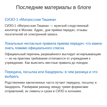
Последние материалы в блоге
СИЗО-1 «Матросская Тишина»
СИЗО-1 «Матросская Тишина» — мужской следственный
изолятор в Москве. Адрес, дни приёма передач, отзывы
посетителей об электронной записи.
Локальные негласные правила приема передач: что важно
знать помимо официального списка
Официальный перечень разрешённого выглядит исчерпывающим
— но на практике требования отличаются от учреждения к
учреждению. Как выяснить местные правила до поездки.
Передача, посылка или бандероль: в чем разница и что
выбрать
Родственники заключенных часто путают передачу, посылку и
бандероль. Разбираем разницу между тремя форматами
отправлений, их лимиты и сроки в СИЗО и колониях.