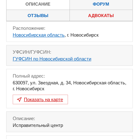
ОПИСАНИЕ
ФОРУМ
ОТЗЫВЫ
АДВОКАТЫ
Расположение:
Новосибирская область
, г. Новосибирск
УФСИН/ГУФСИН:
ГУФСИН по Новосибирской области
Полный адрес:
630097
,
ул. Звездная, д. 34
,
Новосибирская область
,
г. Новосибирск
Показать на карте
Описание:
Исправительный центр