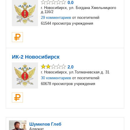
0.0
г. Новосибирск, ул. Богдана Хмельницкого
д.116/2
29 комментариев
от посетителей
61544 просмотра учреждения
ИК-2 Новосибирск
2.0
г. Новосибирск, ул.Толмачевская д. 31
30 комментариев
от посетителей
60678 просмотров учреждения
Шумилов Глеб
Адвокат