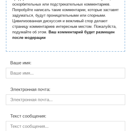
оскорбительных или подстрекательных комментариев.
Попробуйте написать такие комментарии, которые заставят
задуматься, будут проницательными или спорными.
Цивилизованная дискуссия и вежливый спор делают
страницу комментариев интересным местом. Пожалуйста,
подумайте об этом.
Ваш комментарий будет размещен
после модерации
Ваше имя:
Электронная почта:
Текст сообщения: