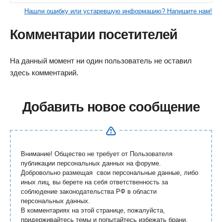
Нашли ошибку или устаревшую информацию? Напишите нам!
Комментарии посетителей
На данный момент ни один пользователь не оставил
здесь комментарий.
Добавить новое сообщение
Внимание! Общество не требует от Пользователя
публикации персональных данных на форуме.
Добровольно размещая свои персональные данные, либо
иных лиц, вы берете на себя ответственность за
соблюдение законодательства РФ в области
персональных данных.
В комментариях на этой странице, пожалуйста,
придерживайтесь темы и попытайтесь избежать брани,