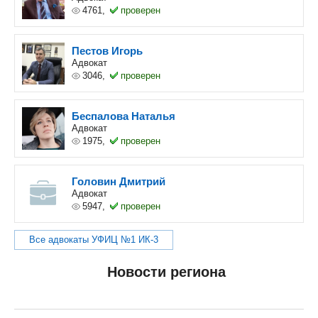
4761,
проверен
Пестов Игорь
Адвокат
3046,
проверен
Беспалова Наталья
Адвокат
1975,
проверен
Головин Дмитрий
Адвокат
5947,
проверен
Все адвокаты УФИЦ №1 ИК-3
Новости региона