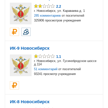
2.2
г. Новосибирск, ул. Караваева д. 1
285 комментариев
от посетителей
325906 просмотров учреждения
ИК-9 Новосибирск
1.1
г. Новосибирск, ул. Гусинобродское шоссе
д.114
51 комментарий
от посетителей
93241 просмотр учреждения
ИК-8 Новосибирск