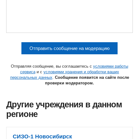
Отправить сообщение на модерацию
Отправляя сообщение, вы соглашаетесь с
условиями работы
сервиса
и с
условиями хранения и обработки ваших
персональных данных
.
Сообщение появится на сайте после
проверки модератором.
Другие учреждения в данном
регионе
СИЗО-1 Новосибирск