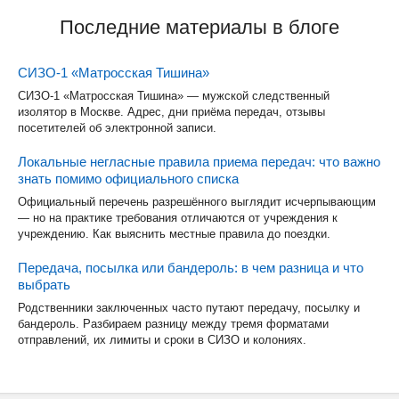
Последние материалы в блоге
СИЗО-1 «Матросская Тишина»
СИЗО-1 «Матросская Тишина» — мужской следственный
изолятор в Москве. Адрес, дни приёма передач, отзывы
посетителей об электронной записи.
Локальные негласные правила приема передач: что важно
знать помимо официального списка
Официальный перечень разрешённого выглядит исчерпывающим
— но на практике требования отличаются от учреждения к
учреждению. Как выяснить местные правила до поездки.
Передача, посылка или бандероль: в чем разница и что
выбрать
Родственники заключенных часто путают передачу, посылку и
бандероль. Разбираем разницу между тремя форматами
отправлений, их лимиты и сроки в СИЗО и колониях.