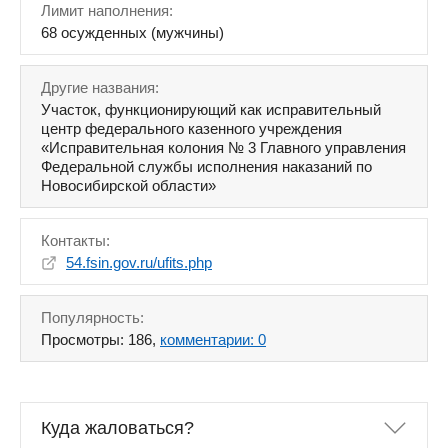
Лимит наполнения:
68 осужденных (мужчины)
Другие названия:
Участок, функционирующий как исправительный
центр федерального казенного учреждения
«Исправительная колония № 3 Главного управления
Федеральной службы исполнения наказаний по
Новосибирской области»
Контакты:
54.fsin.gov.ru/ufits.php
Популярность:
Просмотры: 186,
комментарии: 0
Куда жаловаться?