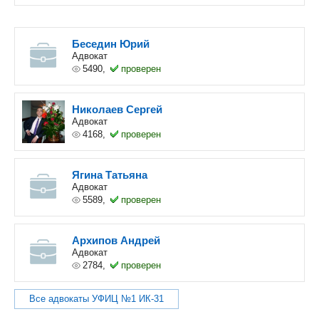
Беседин Юрий
Адвокат
5490,
проверен
Николаев Сергей
Адвокат
4168,
проверен
Ягина Татьяна
Адвокат
5589,
проверен
Архипов Андрей
Адвокат
2784,
проверен
Все адвокаты УФИЦ №1 ИК-31