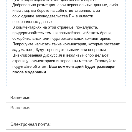
Добровольно размещая свои персональные данные, либо
иных лиц, вы берете на себя ответственность за
соблюдение законодательства РФ в области
персональных данных.
В комментариях на этой странице, пожалуйста,
придерживайтесь темы и попытайтесь избежать брани,
оскорбительных или подстрекательных комментариев.
Попробуйте написать такие комментарии, которые заставят
задуматься, будут проницательными или спорными.
Цивилизованная дискуссия и вежливый спор делают
страницу комментариев интересным местом. Пожалуйста,
подумайте об этом.
Ваш комментарий будет размещен
после модерации
Ваше имя:
Электронная почта: