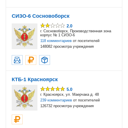
СИЗО-6 Сосновоборск
2.0
г. Сосновоборск, Производственная зона
корпус № 1 СИЗО-6
118 комментариев
от посетителей
148082 просмотра учреждения
КТБ-1 Красноярск
5.0
г. Красноярск, ул. Маерчака д. 48
239 комментариев
от посетителей
126732 просмотра учреждения