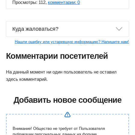
Просмотры: 112,
комментарии: 0
Куда жаловаться?
Нашли ошибку или устаревшую информацию? Напишите нам!
Комментарии посетителей
На данный момент ни один пользователь не оставил
здесь комментарий.
Добавить новое сообщение
Внимание! Общество не требует от Пользователя
публикации персональных данных на форуме.