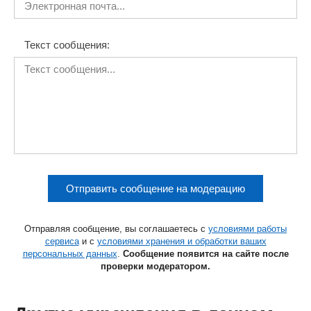
Текст сообщения:
Отправить сообщение на модерацию
Отправляя сообщение, вы соглашаетесь с
условиями работы
сервиса
и с
условиями хранения и обработки ваших
персональных данных
.
Сообщение появится на сайте после
проверки модератором.