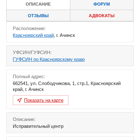
ОПИСАНИЕ
ФОРУМ
ОТЗЫВЫ
АДВОКАТЫ
Расположение:
Красноярский край
, г. Ачинск
УФСИН/ГУФСИН:
ГУФСИН по Красноярскому краю
Полный адрес:
662541
,
ул. Слободчикова, 1, стр.1
,
Красноярский
край
,
г. Ачинск
Показать на карте
Описание:
Исправительный центр