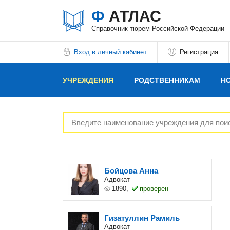
Ф
АТЛАС
Справочник тюрем Российской Федерации
Вход в личный кабинет
Регистрация
УЧРЕЖДЕНИЯ
РОДСТВЕННИКАМ
Н
РЕКЛАМОДАТЕЛЯМ
Бойцова Анна
Адвокат
1890,
проверен
Гизатуллин Рамиль
Адвокат