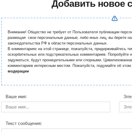
Добавить новое 
Внимание! Общество не требует от Пользователя публикации перс
размещая свои персональные данные, либо иных лиц, вы берете на
законодательства РФ в области персональных данных.
В комментариях на этой странице, пожалуйста, придерживайтесь те
оскорбительных или подстрекательных комментариев. Попробуйте н
задуматься, будут проницательными или спорными. Цивилизованна
комментариев интересным местом. Пожалуйста, подумайте об этом
модерации
Ваше имя:
Эле
Текст сообщения: