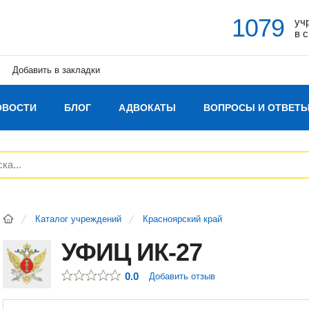
1079
уч
в 
Добавить в закладки
ОВОСТИ
БЛОГ
АДВОКАТЫ
ВОПРОСЫ И ОТВЕТ
Каталог учреждений
Красноярский край
УФИЦ ИК-27
0.0
Добавить отзыв