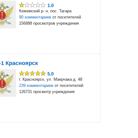
1.0
Кежемский р- н, пос. Тагара
90 комментариев
от посетителей
156888 просмотров учреждения
-1 Красноярск
5.0
г. Красноярск, ул. Маерчака д. 48
239 комментариев
от посетителей
126731 просмотр учреждения