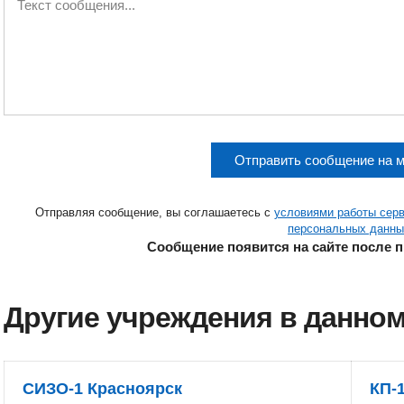
Отправить сообщение на 
Отправляя сообщение, вы соглашаетесь с
условиями работы сер
персональных данны
Сообщение появится на сайте после 
Другие учреждения в данном
СИЗО-1 Красноярск
КП-