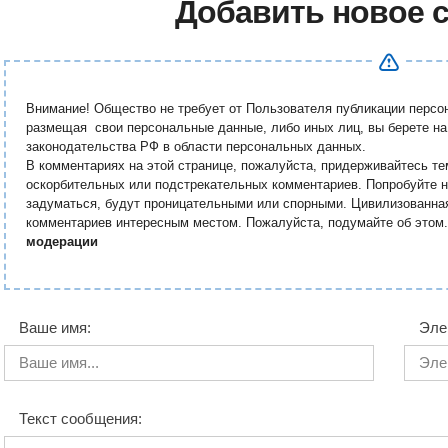
Добавить новое 
Внимание! Общество не требует от Пользователя публикации перс
размещая свои персональные данные, либо иных лиц, вы берете на
законодательства РФ в области персональных данных.
В комментариях на этой странице, пожалуйста, придерживайтесь те
оскорбительных или подстрекательных комментариев. Попробуйте н
задуматься, будут проницательными или спорными. Цивилизованна
комментариев интересным местом. Пожалуйста, подумайте об этом
модерации
Ваше имя:
Эле
Текст сообщения: