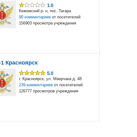
1.0
Кежемский р- н, пос. Тагара
90 комментариев
от посетителей
156903 просмотра учреждения
-1 Красноярск
5.0
г. Красноярск, ул. Маерчака д. 48
239 комментариев
от посетителей
126777 просмотров учреждения