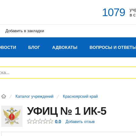
1079
уч
в 
Добавить в закладки
ОВОСТИ
БЛОГ
АДВОКАТЫ
ВОПРОСЫ И ОТВЕТ
Каталог учреждений
Красноярский край
УФИЦ № 1 ИК-5
0.0
Добавить отзыв