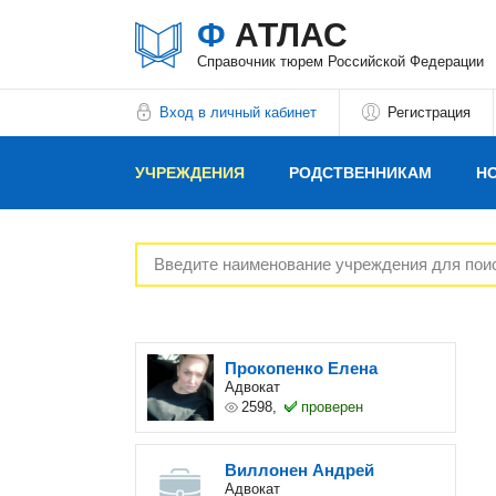
Ф
АТЛАС
Справочник тюрем Российской Федерации
Вход в личный кабинет
Регистрация
УЧРЕЖДЕНИЯ
РОДСТВЕННИКАМ
Н
РЕКЛАМОДАТЕЛЯМ
Прокопенко Елена
Адвокат
2598,
проверен
Виллонен Андрей
Адвокат