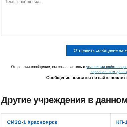
Отправить сообщение на 
Отправляя сообщение, вы соглашаетесь с
условиями работы сер
персональных данны
Сообщение появится на сайте после 
Другие учреждения в данном
СИЗО-1 Красноярск
КП-