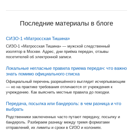
Последние материалы в блоге
СИЗО-1 «Матросская Тишина»
СИЗО-1 «Матросская Тишина» — мужской следственный
изолятор в Москве. Адрес, дни приёма передач, отзывы
посетителей об электронной записи.
Локальные негласные правила приема передач: что важно
знать помимо официального списка
Официальный перечень разрешённого выглядит исчерпывающим
— но на практике требования отличаются от учреждения к
учреждению. Как выяснить местные правила до поездки.
Передача, посылка или бандероль: в чем разница и что
выбрать
Родственники заключенных часто путают передачу, посылку и
бандероль. Разбираем разницу между тремя форматами
отправлений, их лимиты и сроки в СИЗО и колониях.