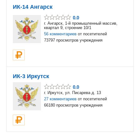
ИК-14 Ангарск
0.0
г. Ангарск, 1-й промышленный массив,
квартал 9, строение 10/1
56 комментариев
от посетителей
73797 просмотров учреждения
ИК-3 Иркутск
0.0
г. Иркутск, ул. Писарева д. 13
27 комментариев
от посетителей
66180 просмотров учреждения