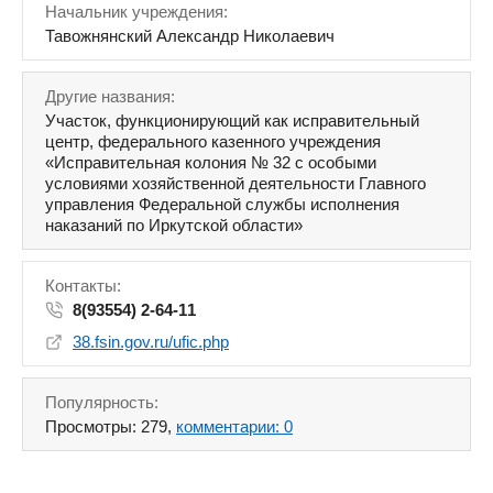
Начальник учреждения:
Тавожнянский Александр Николаевич
Другие названия:
Участок, функционирующий как исправительный
центр, федерального казенного учреждения
«Исправительная колония № 32 с особыми
условиями хозяйственной деятельности Главного
управления Федеральной службы исполнения
наказаний по Иркутской области»
Контакты:
8(93554) 2-64-11
38.fsin.gov.ru/ufic.php
Популярность:
Просмотры: 279,
комментарии: 0