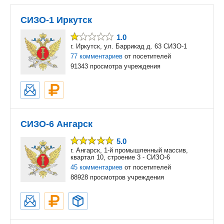
СИЗО-1 Иркутск
1.0
г. Иркутск, ул. Баррикад д. 63 СИЗО-1
77 комментариев
от посетителей
91343 просмотра учреждения
СИЗО-6 Ангарск
5.0
г. Ангарск, 1-й промышленный массив,
квартал 10, строение 3 - СИЗО-6
45 комментариев
от посетителей
88928 просмотров учреждения