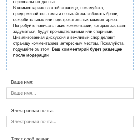
персональных данных.
В комментариях на этой странице, пожалуйста,
придерживайтесь темы и попытайтесь избежать брани,
оскорбительных или подстрекательных комментариев.
Попробуйте написать такие комментарии, которые заставят
задуматься, будут проницательными или спорными.
Цивилизованная дискуссия и вежливый спор делают
страницу комментариев интересным местом. Пожалуйста,
подумайте об этом.
Ваш комментарий будет размещен
после модерации
Ваше имя:
Электронная почта:
Текст сообщения: