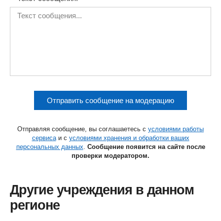
Отправить сообщение на модерацию
Отправляя сообщение, вы соглашаетесь с
условиями работы
сервиса
и с
условиями хранения и обработки ваших
персональных данных
.
Сообщение появится на сайте после
проверки модератором.
Другие учреждения в данном
регионе