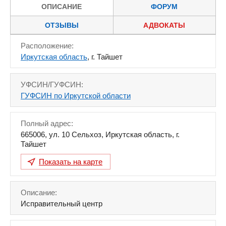
ОПИСАНИЕ
ФОРУМ
ОТЗЫВЫ
АДВОКАТЫ
Расположение:
Иркутская область
, г. Тайшет
УФСИН/ГУФСИН:
ГУФСИН по Иркутской области
Полный адрес:
665006
,
ул. 10 Сельхоз
,
Иркутская область
,
г.
Тайшет
Показать на карте
Описание:
Исправительный центр