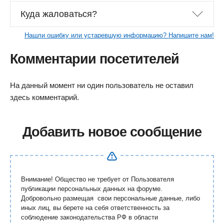
Куда жаловаться?
Нашли ошибку или устаревшую информацию? Напишите нам!
Комментарии посетителей
На данный момент ни один пользователь не оставил
здесь комментарий.
Добавить новое сообщение
Внимание! Общество не требует от Пользователя
публикации персональных данных на форуме.
Добровольно размещая свои персональные данные, либо
иных лиц, вы берете на себя ответственность за
соблюдение законодательства РФ в области