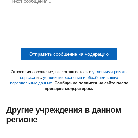
Отправить сообщение на модерацию
Отправляя сообщение, вы соглашаетесь с
условиями работы
сервиса
и с
условиями хранения и обработки ваших
персональных данных
.
Сообщение появится на сайте после
проверки модератором.
Другие учреждения в данном
регионе