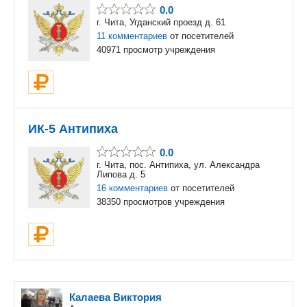
0.0
г. Чита, Угданский проезд д. 61
11 комментариев
от посетителей
40971 просмотр учреждения
ИК-5 Антипиха
0.0
г. Чита, пос. Антипиха, ул. Александра
Липова д. 5
16 комментариев
от посетителей
38350 просмотров учреждения
Калаева Виктория