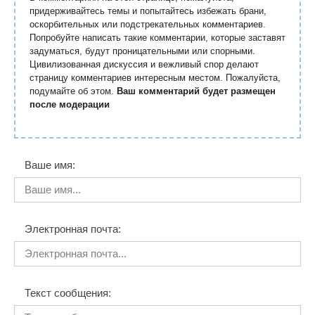
придерживайтесь темы и попытайтесь избежать брани,
оскорбительных или подстрекательных комментариев.
Попробуйте написать такие комментарии, которые заставят
задуматься, будут проницательными или спорными.
Цивилизованная дискуссия и вежливый спор делают
страницу комментариев интересным местом. Пожалуйста,
подумайте об этом.
Ваш комментарий будет размещен
после модерации
Ваше имя:
Электронная почта:
Текст сообщения: