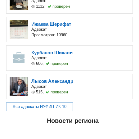
Адвокат
1132,
проверен
Ижаева Шерифат
Адвокат
Просмотров: 19960
Курбанов Шихали
Адвокат
606,
проверен
Лысов Александр
Адвокат
515,
проверен
Все адвокаты ИУФИЦ ИК-10
Новости региона