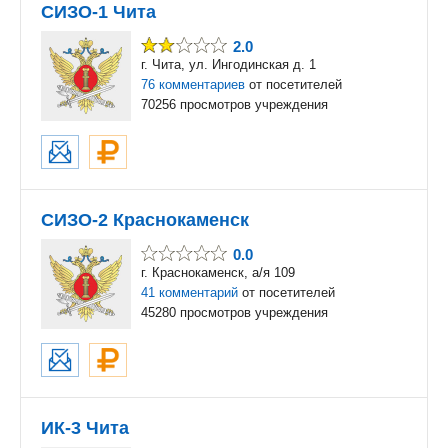
СИЗО-1 Чита
2.0
г. Чита, ул. Ингодинская д. 1
76 комментариев
от посетителей
70256 просмотров учреждения
СИЗО-2 Краснокаменск
0.0
г. Краснокаменск, а/я 109
41 комментарий
от посетителей
45280 просмотров учреждения
ИК-3 Чита