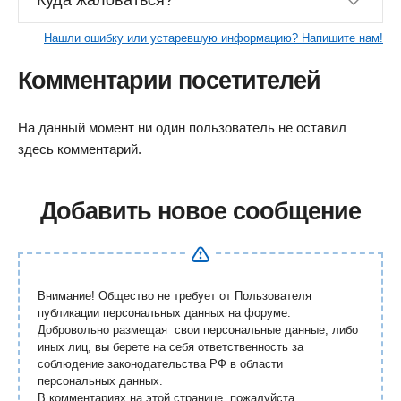
Куда жаловаться?
Нашли ошибку или устаревшую информацию? Напишите нам!
Комментарии посетителей
На данный момент ни один пользователь не оставил
здесь комментарий.
Добавить новое сообщение
Внимание! Общество не требует от Пользователя
публикации персональных данных на форуме.
Добровольно размещая свои персональные данные, либо
иных лиц, вы берете на себя ответственность за
соблюдение законодательства РФ в области
персональных данных.
В комментариях на этой странице, пожалуйста,