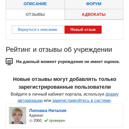
ОПИСАНИЕ
ФОРУМ
ОТЗЫВЫ
АДВОКАТЫ
Вернуться к описанию
Новый отзыв
Рейтинг и отзывы об учреждении
На данный момент учреждение не имеет оценок.
Новые отзывы могут добавлять только
зарегистрированные пользователи
Войдите в личный кабинет портала, используя
форму
авторизации
или
зарегистрируйтесь в системе
.
Липовка Ниталия
Адвокат
2060,
проверен