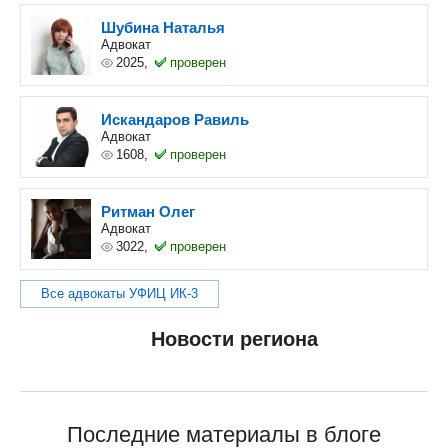
Шубина Наталья
Адвокат
2025,
проверен
Искандаров Равиль
Адвокат
1608,
проверен
Ритман Олег
Адвокат
3022,
проверен
Все адвокаты УФИЦ ИК-3
Новости региона
Последние материалы в блоге