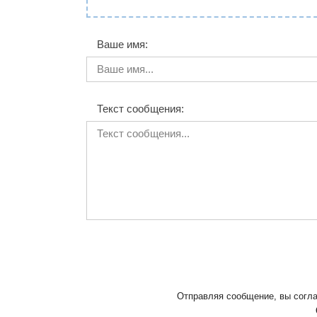
Ваше имя:
Текст сообщения:
Отправляя сообщение, вы согл