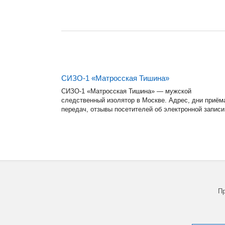
СИЗО-1 «Матросская Тишина»
СИЗО-1 «Матросская Тишина» — мужской
следственный изолятор в Москве. Адрес, дни приём
передач, отзывы посетителей об электронной записи
Пр