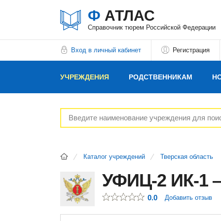
Ф
АТЛАС
Справочник тюрем Российской Федерации
Вход в личный кабинет
Регистрация
УЧРЕЖДЕНИЯ
РОДСТВЕННИКАМ
Н
РЕКЛАМОДАТЕЛЯМ
Каталог учреждений
Тверская область
УФИЦ-2 ИК-1 
0.0
Добавить отзыв