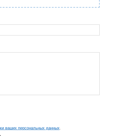
тки ваших персональных данных
.
.