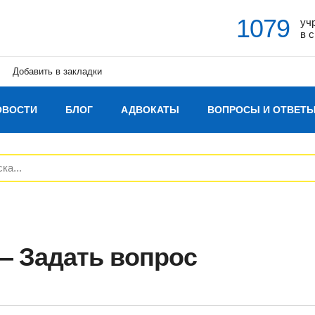
1079
уч
в 
Добавить в закладки
ОВОСТИ
БЛОГ
АДВОКАТЫ
ВОПРОСЫ И ОТВЕТ
— Задать вопрос