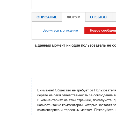
ОПИСАНИЕ
ФОРУМ
ОТЗЫВЫ
Вернуться к описанию
Новое сообщен
На данный момент ни один пользователь не о
Внимание! Общество не требует от Пользовател
берете на себя ответственность за соблюдение 
В комментариях на этой странице, пожалуйста, 
написать такие комментарии, которые заставят 
комментариев интересным местом. Пожалуйста, 