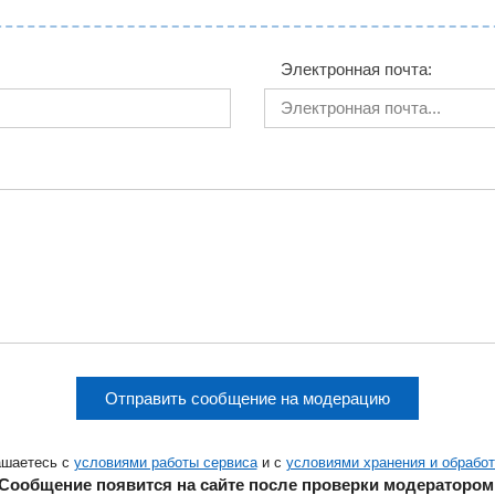
Электронная почта:
Отправить сообщение на модерацию
ашаетесь с
условиями работы сервиса
и с
условиями хранения и обрабо
Сообщение появится на сайте после проверки модератором