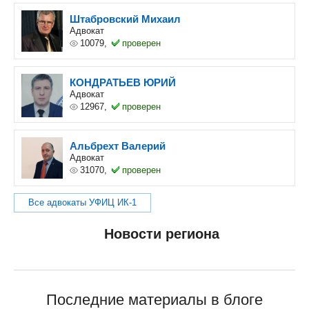
Штабровский Михаил
Адвокат
10079,
проверен
КОНДРАТЬЕВ ЮРИЙ
Адвокат
12967,
проверен
Альбрехт Валерий
Адвокат
31070,
проверен
Все адвокаты УФИЦ ИК-1
Новости региона
Последние материалы в блоге