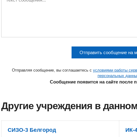
Отправить сообщение на 
Отправляя сообщение, вы соглашаетесь с
условиями работы сер
персональных данны
Сообщение появится на сайте после 
Другие учреждения в данном
СИЗО-3 Белгород
ИК-