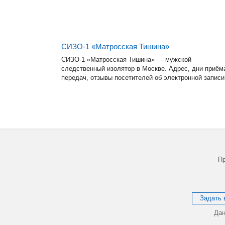
СИЗО-1 «Матросская Тишина»
СИЗО-1 «Матросская Тишина» — мужской
следственный изолятор в Москве. Адрес, дни приём
передач, отзывы посетителей об электронной записи
Пр
Задать 
Дан