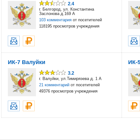
2.4
г. Белгород, ул. Константина
Заслонова д.169 А
103 комментария
от посетителей
118195 просмотров учреждения
ИК-7 Валуйки
ИК-
3.2
г. Валуйки, ул.Тимирязева д. 1 А
21 комментарий
от посетителей
49376 просмотров учреждения