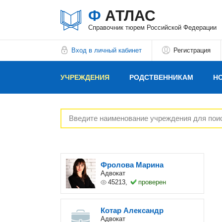
Ф
АТЛАС
Справочник тюрем Российской Федерации
Вход в личный кабинет
Регистрация
УЧРЕЖДЕНИЯ
РОДСТВЕННИКАМ
Н
РЕКЛАМОДАТЕЛЯМ
Фролова Марина
Адвокат
45213,
проверен
Котар Александр
Адвокат