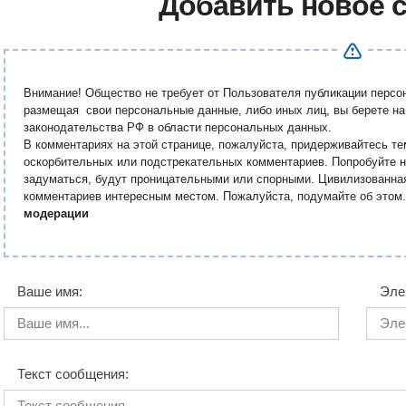
Добавить новое 
Внимание! Общество не требует от Пользователя публикации перс
размещая свои персональные данные, либо иных лиц, вы берете на
законодательства РФ в области персональных данных.
В комментариях на этой странице, пожалуйста, придерживайтесь те
оскорбительных или подстрекательных комментариев. Попробуйте н
задуматься, будут проницательными или спорными. Цивилизованна
комментариев интересным местом. Пожалуйста, подумайте об этом
модерации
Ваше имя:
Эле
Текст сообщения: