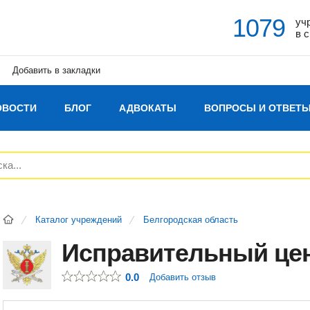
1079
уч
в 
Добавить в закладки
ОВОСТИ
БЛОГ
АДВОКАТЫ
ВОПРОСЫ И ОТВЕТ
Каталог учреждений
Белгородская область
Исправительный це
0.0
Добавить отзыв