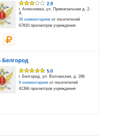
2.9
г. Алексеевка, ул. Привокзальная д. 2-
А
36 комментариев
от посетителей
67810 просмотров учреждения
5 Белгород
5.0
г. Белгород, ул. Волчанская, д. 286
8 комментариев
от посетителей
41366 просмотров учреждения