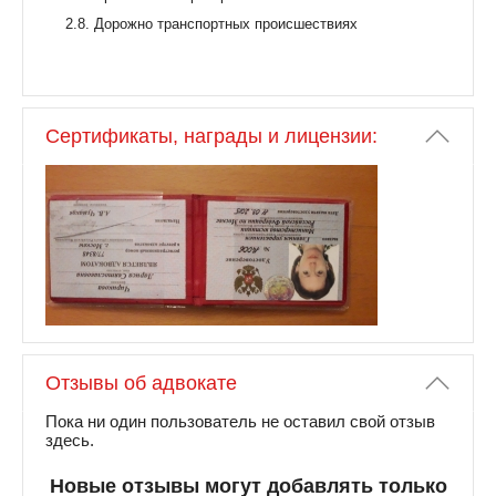
2.8. Дорожно транспортных происшествиях
Сертификаты, награды и лицензии:
Отзывы об адвокате
Пока ни один пользователь не оставил свой отзыв
здесь.
Новые отзывы могут добавлять только