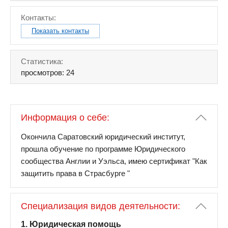
Контакты:
Показать контакты
Статистика:
просмотров: 24
Информация о себе:
Окончила Саратовский юридический институт,
прошла обучение по программе Юридического
сообщества Англии и Уэльса, имею сертификат "Как
защитить права в Страсбурге "
Специализация видов деятельности:
1. Юридическая помощь