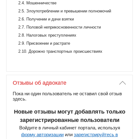
2.4. Мошенничестве
2.5. Злоупотреблении и превышении полномочий
2.6. Получении и дачи взятки
2.7. Половой неприкосновенности личности
2.8. Налоговых преступлениях
2.9. Присвоении и растрате
2.10. Дорожно транспортных происшествиях
Отзывы об адвокате
Пока ни один пользователь не оставил свой отзыв
здесь.
Новые отзывы могут добавлять только
зарегистрированные пользователи
Войдите в личный кабинет портала, используя
форму авторизации
или
зарегистрируйтесь в