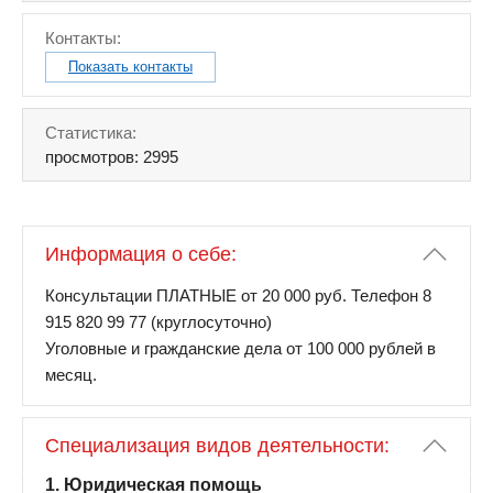
Контакты:
Показать контакты
Статистика:
просмотров: 2995
Информация о себе:
Консультации ПЛАТНЫЕ от 20 000 руб. Телефон 8
915 820 99 77 (круглосуточно)
Уголовные и гражданские дела от 100 000 рублей в
месяц.
Специализация видов деятельности:
1. Юридическая помощь