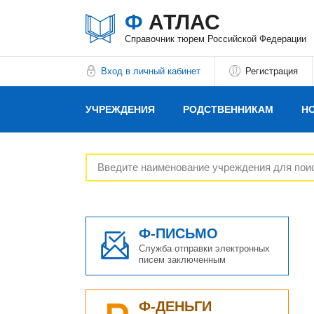
Ф
АТЛАС
Справочник тюрем Российской Федерации
Вход в личный кабинет
Регистрация
УЧРЕЖДЕНИЯ
РОДСТВЕННИКАМ
Н
РЕКЛАМОДАТЕЛЯМ
Ф-ПИСЬМО
Служба отправки электронных
писем заключенным
Ф-ДЕНЬГИ