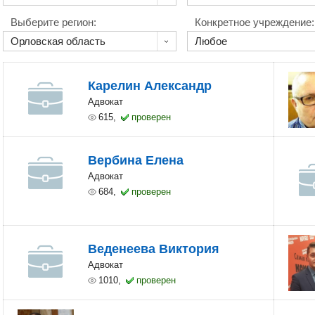
Выберите регион:
Конкретное учреждение:
Карелин Александр
Адвокат
615,
проверен
Вербина Елена
Адвокат
684,
проверен
Веденеева Виктория
Адвокат
1010,
проверен