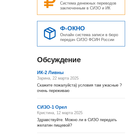
Система денежных переводов
заключенным в СИЗО и ИК
Ф-ОКНО
Онлайн система записи в бюро
передач СИЗО ФСИН России
Обсуждение
ИК-2 Ливны
Зарина, 22 марта 2025
Скажите пожалуйста) условия там ужасные ?
очень переживаю
СИЗО-1 Орел
Кристина, 12 марта 2025
Здравствуйте. Можно ли в СИЗО передать
желатин пищевой?