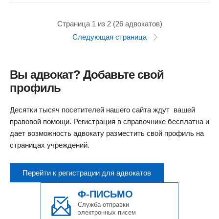
Страница 1 из 2 (26 адвокатов)
Следующая страница
Вы адвокат? Добавьте свой
профиль
Десятки тысяч посетителей нашего сайта ждут вашей
правовой помощи. Регистрация в справочнике бесплатна и
дает возможность адвокату разместить свой профиль на
страницах учреждений.
Перейти к регистрации для адвокатов
Ф-ПИСЬМО
Служба отправки
электронных писем