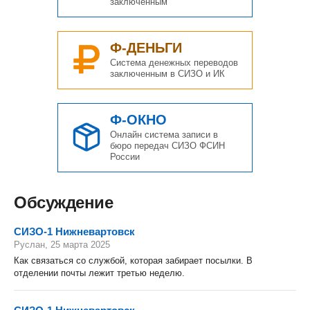
заключенным
Ф-ДЕНЬГИ
Система денежных переводов
заключенным в СИЗО и ИК
Ф-ОКНО
Онлайн система записи в
бюро передач СИЗО ФСИН
России
Обсуждение
СИЗО-1 Нижневартовск
Руслан, 25 марта 2025
Как связаться со службой, которая забирает посылки. В
отделении почты лежит третью неделю.