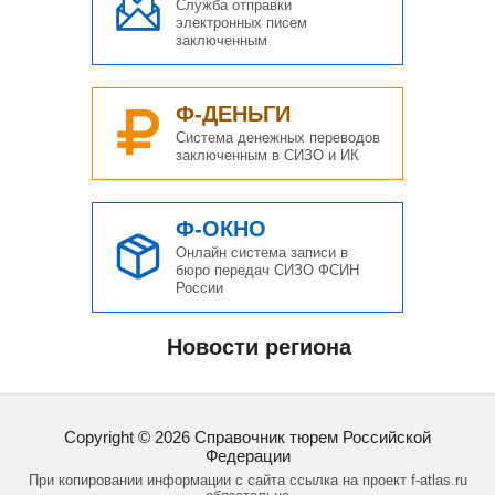
Служба отправки
электронных писем
заключенным
Ф-ДЕНЬГИ
Система денежных переводов
заключенным в СИЗО и ИК
Ф-ОКНО
Онлайн система записи в
бюро передач СИЗО ФСИН
России
Новости региона
Copyright ©
2026
Справочник тюрем Российской
Федерации
При копировании информации с сайта ссылка на проект f-atlas.ru