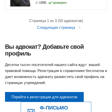
1998,
проверен
Страница 1 из 3 (50 адвокатов)
Следующая страница
Вы адвокат? Добавьте свой
профиль
Десятки тысяч посетителей нашего сайта ждут вашей
правовой помощи. Регистрация в справочнике бесплатна и
дает возможность адвокату разместить свой профиль на
страницах учреждений.
Перейти к регистрации для адвокатов
Ф-ПИСЬМО