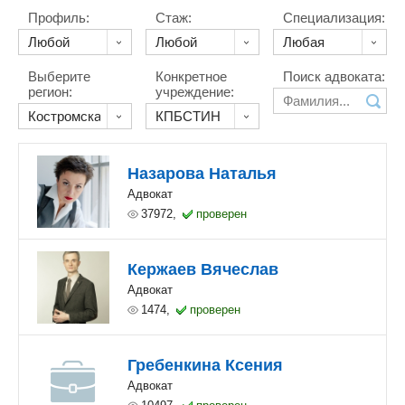
Профиль:
Стаж:
Специализация:
Выберите
Конкретное
Поиск адвоката:
регион:
учреждение:
Назарова Наталья
Адвокат
37972,
проверен
Кержаев Вячеслав
Адвокат
1474,
проверен
Гребенкина Ксения
Адвокат