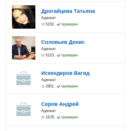
Дрогайцева Татьяна
Адвокат
5102,
проверен
Соловьев Денис
Адвокат
5153,
проверен
Искендеров Вагид
Адвокат
2901,
проверен
Серов Андрей
Адвокат
1678,
проверен