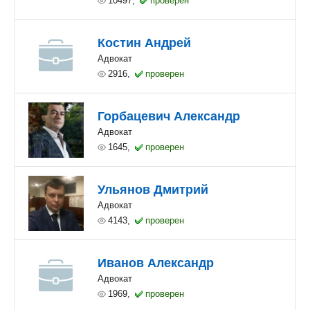
10497,
проверен
Костин Андрей
Адвокат
2916,
проверен
Горбацевич Александр
Адвокат
1645,
проверен
Ульянов Дмитрий
Адвокат
4143,
проверен
Иванов Александр
Адвокат
1969,
проверен