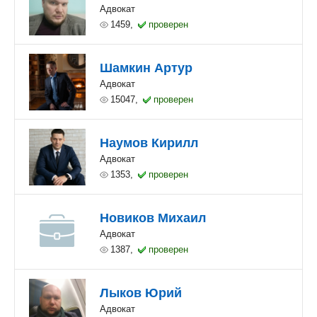
Адвокат
1459,
проверен
Шамкин Артур
Адвокат
15047,
проверен
Наумов Кирилл
Адвокат
1353,
проверен
Новиков Михаил
Адвокат
1387,
проверен
Лыков Юрий
Адвокат