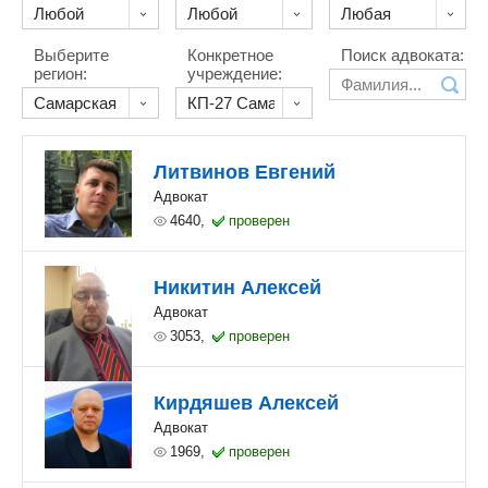
Выберите
Конкретное
Поиск адвоката:
регион:
учреждение:
Литвинов Евгений
Адвокат
4640,
проверен
Никитин Алексей
Адвокат
3053,
проверен
Кирдяшев Алексей
Адвокат
1969,
проверен