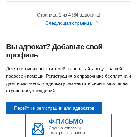
Страница 1 из 4 (64 адвоката)
Следующая страница
Вы адвокат? Добавьте свой
профиль
Десятки тысяч посетителей нашего сайта ждут вашей
правовой помощи. Регистрация в справочнике бесплатна и
дает возможность адвокату разместить свой профиль на
страницах учреждений.
Перейти к регистрации для адвокатов
Ф-ПИСЬМО
Служба отправки
электронных писем