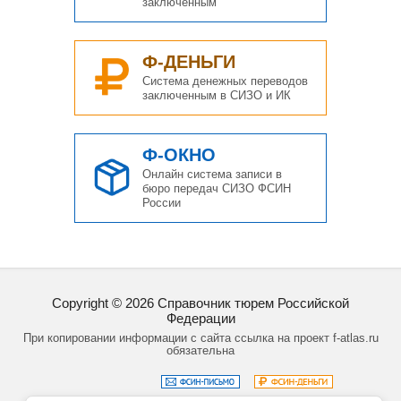
заключенным
Ф-ДЕНЬГИ
Система денежных переводов
заключенным в СИЗО и ИК
Ф-ОКНО
Онлайн система записи в
бюро передач СИЗО ФСИН
России
Copyright ©
2026
Справочник тюрем Российской
Федерации
При копировании информации с сайта ссылка на проект f-atlas.ru
обязательна