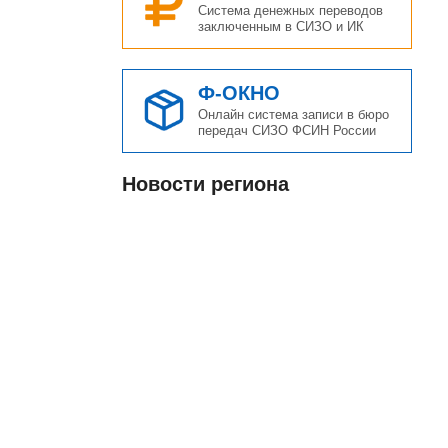
Система денежных переводов
заключенным в СИЗО и ИК
Ф-ОКНО
Онлайн система записи в бюро
передач СИЗО ФСИН России
Новости региона