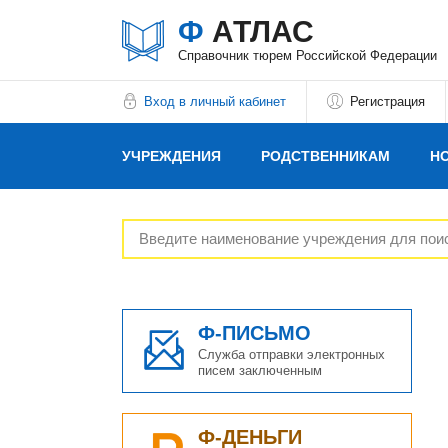
Ф
АТЛАС
Справочник тюрем Российской Федерации
Вход в личный кабинет
Регистрация
УЧРЕЖДЕНИЯ
РОДСТВЕННИКАМ
Н
РЕКЛАМОДАТЕЛЯМ
Ф-ПИСЬМО
Служба отправки электронных
писем заключенным
Ф-ДЕНЬГИ