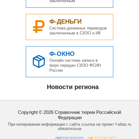
заключенным
Ф-ДЕНЬГИ
Система денежных переводов
заключенным в СИЗО и ИК
Ф-ОКНО
Онлайн система записи в
бюро передач СИЗО ФСИН
России
Новости региона
Copyright ©
2026
Справочник тюрем Российской
Федерации
При копировании информации с сайта ссылка на проект f-atlas.ru
обязательна