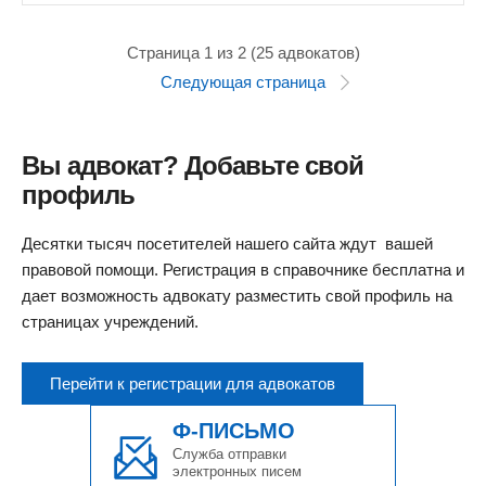
Страница 1 из 2 (25 адвокатов)
Следующая страница
Вы адвокат? Добавьте свой
профиль
Десятки тысяч посетителей нашего сайта ждут вашей
правовой помощи. Регистрация в справочнике бесплатна и
дает возможность адвокату разместить свой профиль на
страницах учреждений.
Перейти к регистрации для адвокатов
Ф-ПИСЬМО
Служба отправки
электронных писем