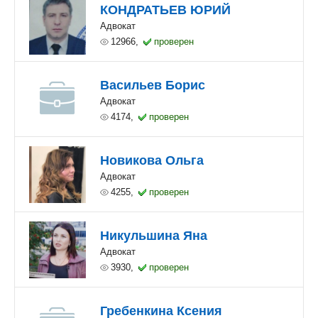
КОНДРАТЬЕВ ЮРИЙ
Адвокат
12966,
проверен
Васильев Борис
Адвокат
4174,
проверен
Новикова Ольга
Адвокат
4255,
проверен
Никульшина Яна
Адвокат
3930,
проверен
Гребенкина Ксения