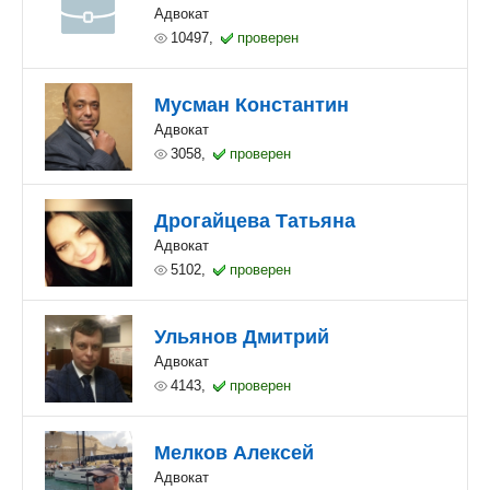
Адвокат
10497,
проверен
Мусман Константин
Адвокат
3058,
проверен
Дрогайцева Татьяна
Адвокат
5102,
проверен
Ульянов Дмитрий
Адвокат
4143,
проверен
Мелков Алексей
Адвокат