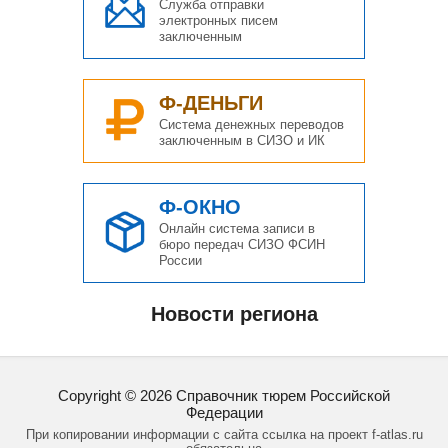
Служба отправки
электронных писем
заключенным
Ф-ДЕНЬГИ
Система денежных переводов
заключенным в СИЗО и ИК
Ф-ОКНО
Онлайн система записи в
бюро передач СИЗО ФСИН
России
Новости региона
Copyright ©
2026
Справочник тюрем Российской
Федерации
При копировании информации с сайта ссылка на проект f-atlas.ru