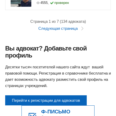
4555,
проверен
Страница 1 из 7 (134 адвоката)
Следующая страница
Вы адвокат? Добавьте свой
профиль
Десятки тысяч посетителей нашего сайта ждут вашей
правовой помощи. Регистрация в справочнике бесплатна и
дает возможность адвокату разместить свой профиль на
страницах учреждений.
Перейти к регистрации для адвокатов
Ф-ПИСЬМО