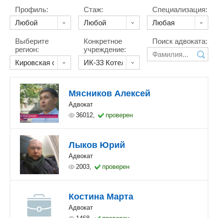
Профиль:
Стаж:
Специализация:
Выберите
Конкретное
Поиск адвоката:
регион:
учреждение:
Мясников Алексей
Адвокат
36012,
проверен
Лыков Юрий
Адвокат
2003,
проверен
Костина Марта
Адвокат