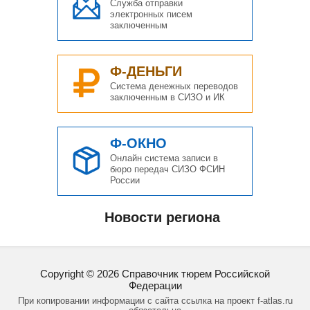
Служба отправки
электронных писем
заключенным
Ф-ДЕНЬГИ
Система денежных переводов
заключенным в СИЗО и ИК
Ф-ОКНО
Онлайн система записи в
бюро передач СИЗО ФСИН
России
Новости региона
Copyright ©
2026
Справочник тюрем Российской
Федерации
При копировании информации с сайта ссылка на проект f-atlas.ru