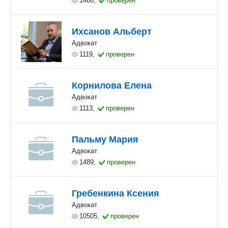
1468,
проверен
Ихсанов Альберт
Адвокат
1119,
проверен
Корнилова Елена
Адвокат
1113,
проверен
Пальму Мария
Адвокат
1489,
проверен
Гребенкина Ксения
Адвокат
10505,
проверен