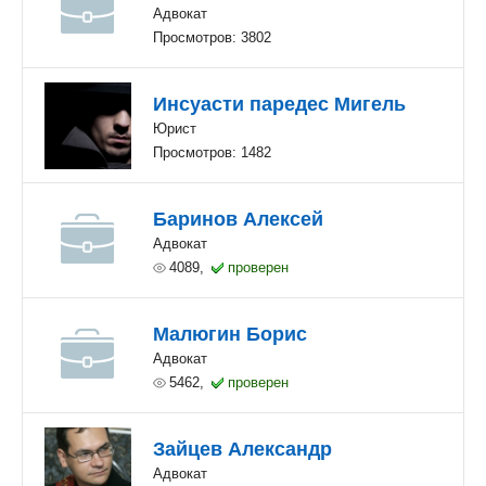
Адвокат
Просмотров: 3802
Инсуасти паредес Мигель
Юрист
Просмотров: 1482
Баринов Алексей
Адвокат
4089,
проверен
Малюгин Борис
Адвокат
5462,
проверен
Зайцев Александр
Адвокат