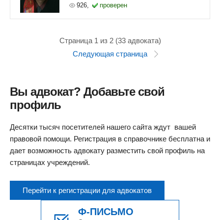
926,
проверен
Страница 1 из 2 (33 адвоката)
Следующая страница
Вы адвокат? Добавьте свой
профиль
Десятки тысяч посетителей нашего сайта ждут вашей
правовой помощи. Регистрация в справочнике бесплатна и
дает возможность адвокату разместить свой профиль на
страницах учреждений.
Перейти к регистрации для адвокатов
Ф-ПИСЬМО