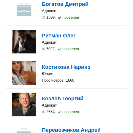
Богатов Дмитрий
Адвокат
1599,
проверен
Ритман Олег
Адвокат
3022,
проверен
Костикова Наринэ
Юрист
Просмотров: 1660
Козлов Георгий
Адвокат
2654,
проверен
Перевозчиков Андрей