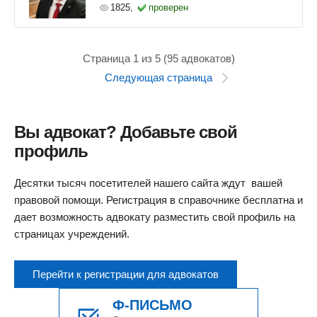
1825,
проверен
Страница 1 из 5 (95 адвокатов)
Следующая страница
Вы адвокат? Добавьте свой
профиль
Десятки тысяч посетителей нашего сайта ждут вашей
правовой помощи. Регистрация в справочнике бесплатна и
дает возможность адвокату разместить свой профиль на
страницах учреждений.
Перейти к регистрации для адвокатов
Ф-ПИСЬМО