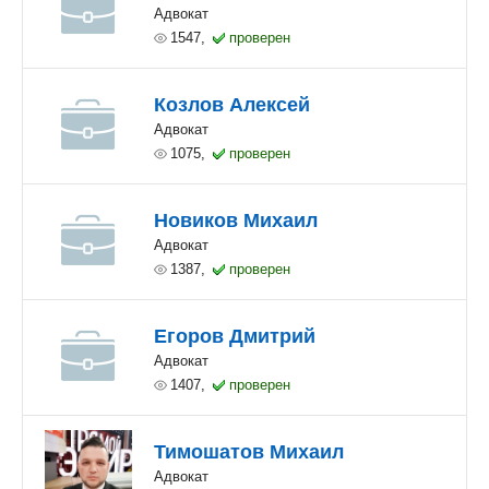
Адвокат
1547,
проверен
Козлов Алексей
Адвокат
1075,
проверен
Новиков Михаил
Адвокат
1387,
проверен
Егоров Дмитрий
Адвокат
1407,
проверен
Тимошатов Михаил
Адвокат