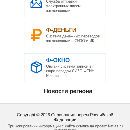
Служба отправки
электронных писем
заключенным
Ф-ДЕНЬГИ
Система денежных переводов
заключенным в СИЗО и ИК
Ф-ОКНО
Онлайн система записи в
бюро передач СИЗО ФСИН
России
Новости региона
Copyright ©
2026
Справочник тюрем Российской
Федерации
При копировании информации с сайта ссылка на проект f-atlas.ru