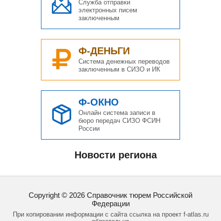
Служба отправки
электронных писем
заключенным
Ф-ДЕНЬГИ
Система денежных переводов
заключенным в СИЗО и ИК
Ф-ОКНО
Онлайн система записи в
бюро передач СИЗО ФСИН
России
Новости региона
Copyright ©
2026
Справочник тюрем Российской
Федерации
При копировании информации с сайта ссылка на проект f-atlas.ru