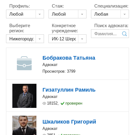
Профиль:
Стаж:
Специализация:
Выберите
Конкретное
Поиск адвоката:
регион:
учреждение:
Бобракова Татьяна
Адвокат
Просмотров: 3799
Гизатуллин Рамиль
Адвокат
18152,
проверен
Шкаликов Григорий
Адвокат