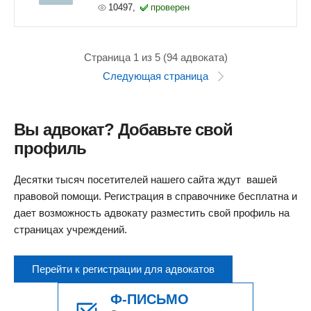
10497,
проверен
Страница 1 из 5 (94 адвоката)
Следующая страница
Вы адвокат? Добавьте свой
профиль
Десятки тысяч посетителей нашего сайта ждут вашей
правовой помощи. Регистрация в справочнике бесплатна и
дает возможность адвокату разместить свой профиль на
страницах учреждений.
Перейти к регистрации для адвокатов
Ф-ПИСЬМО