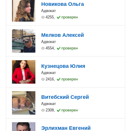
Новикова Ольга
Адвокат
4255,
проверен
Мелков Алексей
Адвокат
4554,
проверен
Кузнецова Юлия
Адвокат
2416,
проверен
Витебский Сергей
Адвокат
2308,
проверен
Эрлихман Евгений